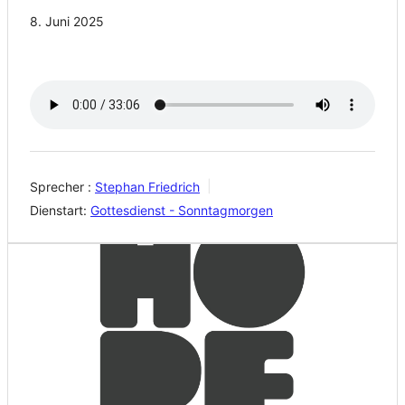
8. Juni 2025
Sprecher :
Stephan Friedrich
Dienstart:
Gottesdienst - Sonntagmorgen