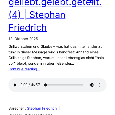
geliebt.gelebt.geteilt.
(4) | Stephan
Friedrich
12. Oktober 2025
Grillwürstchen und Glaube – was hat das miteinander zu
tun? In dieser Message wird's handfest: Anhand eines
Grills zeigt Stephan, warum unser Lebensglas nicht "halb
voll" bleibt, sondern in überfließender…
Continue reading...
Sprecher :
Stephan Friedrich