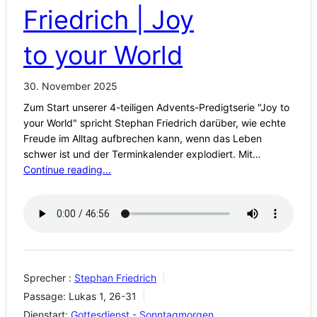
Friedrich | Joy
to your World
30. November 2025
Zum Start unserer 4-teiligen Advents-Predigtserie "Joy to
your World" spricht Stephan Friedrich darüber, wie echte
Freude im Alltag aufbrechen kann, wenn das Leben
schwer ist und der Terminkalender explodiert. Mit…
Continue reading...
Sprecher :
Stephan Friedrich
Passage:
Lukas 1, 26-31
Dienstart:
Gottesdienst - Sonntagmorgen