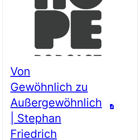
Von
Gewöhnlich zu
Außergewöhnlich
| Stephan
Friedrich