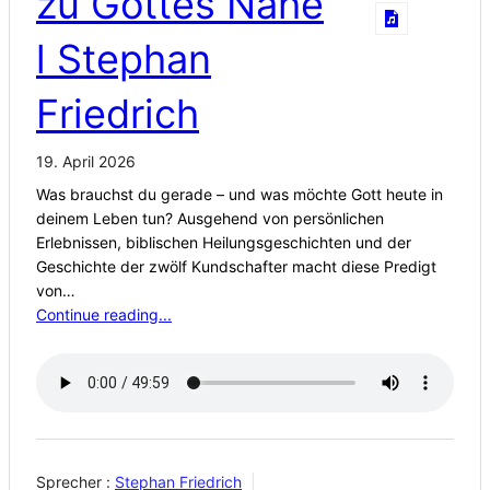
zu Gottes Nähe
l Stephan
Friedrich
19. April 2026
Was brauchst du gerade – und was möchte Gott heute in
deinem Leben tun? Ausgehend von persönlichen
Erlebnissen, biblischen Heilungsgeschichten und der
Geschichte der zwölf Kundschafter macht diese Predigt
von…
Continue reading...
Sprecher :
Stephan Friedrich