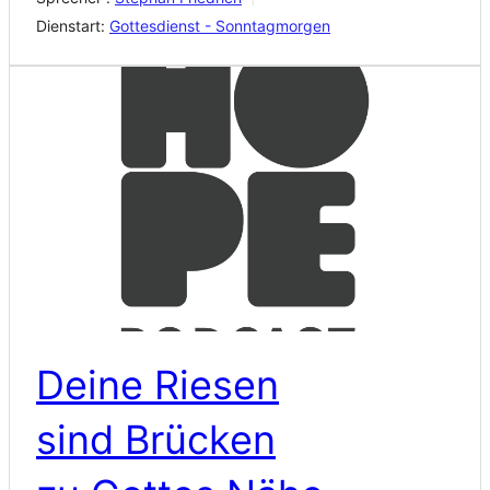
Dienstart:
Gottesdienst - Sonntagmorgen
Deine Riesen
sind Brücken