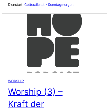
Dienstart:
Gottesdienst - Sonntagmorgen
WORSHIP
Worship (3) –
Kraft der