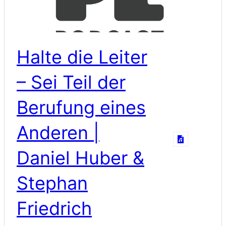
Halte die Leiter
– Sei Teil der
Berufung eines
Anderen |
Daniel Huber &
Stephan
Friedrich