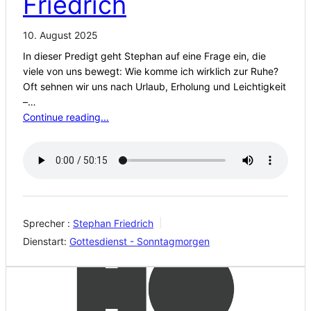
Friedrich
10. August 2025
In dieser Predigt geht Stephan auf eine Frage ein, die
viele von uns bewegt: Wie komme ich wirklich zur Ruhe?
Oft sehnen wir uns nach Urlaub, Erholung und Leichtigkeit
–…
Continue reading...
Sprecher :
Stephan Friedrich
Dienstart:
Gottesdienst - Sonntagmorgen