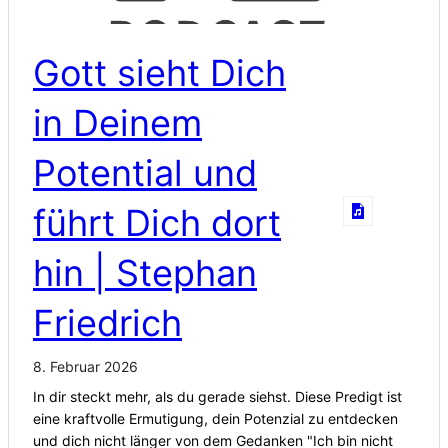
Gott sieht Dich
in Deinem
Potential und
führt Dich dort
hin | Stephan
Friedrich
8. Februar 2026
In dir steckt mehr, als du gerade siehst. Diese Predigt ist
eine kraftvolle Ermutigung, dein Potenzial zu entdecken
und dich nicht länger von dem Gedanken "Ich bin nicht