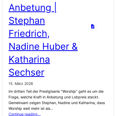
Anbetung |
Stephan
Friedrich,
Nadine Huber &
Katharina
Sechser
15. März 2026
Im dritten Teil der Predigtserie "Worship" geht es um die
Frage, welche Kraft in Anbetung und Lobpreis steckt.
Gemeinsam zeigen Stephan, Nadine und Katharina, dass
Worship weit mehr ist als…
Continue reading...