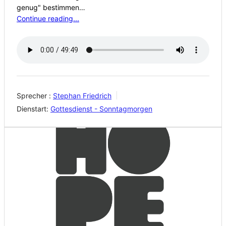
genug" bestimmen…
Continue reading...
Sprecher :
Stephan Friedrich
Dienstart:
Gottesdienst - Sonntagmorgen