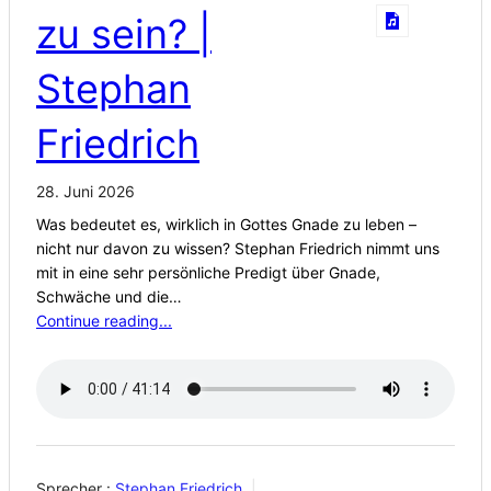
zu sein? |
Stephan
Friedrich
28. Juni 2026
Was bedeutet es, wirklich in Gottes Gnade zu leben –
nicht nur davon zu wissen? Stephan Friedrich nimmt uns
mit in eine sehr persönliche Predigt über Gnade,
Schwäche und die…
Continue reading...
Sprecher :
Stephan Friedrich