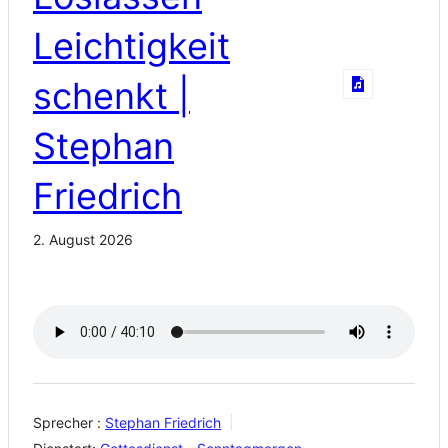
Leichtigkeit
schenkt |
Stephan
Friedrich
2. August 2026
Sprecher :
Stephan Friedrich