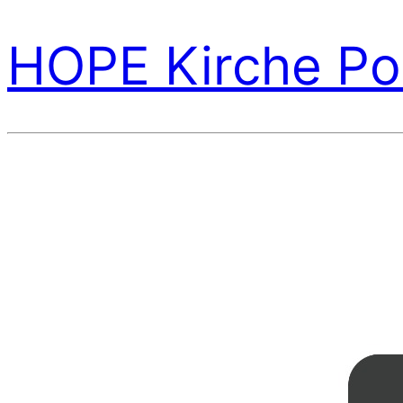
HOPE Kirche Po