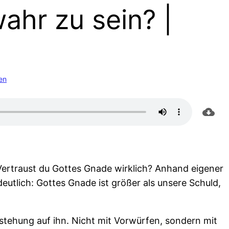
ahr zu sein? |
en
Vertraust du Gottes Gnade wirklich? Anhand eigener
tlich: Gottes Gnade ist größer als unsere Schuld,
stehung auf ihn. Nicht mit Vorwürfen, sondern mit