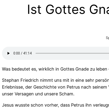
Ist Gottes Gn
S
Was bedeutet es, wirklich in Gottes Gnade zu leben
Stephan Friedrich nimmt uns mit in eine sehr persö
Erlebnisse, der Geschichte von Petrus nach seinem
unser Versagen und unsere Scham.
Jesus wusste schon vorher, dass Petrus ihn verleu