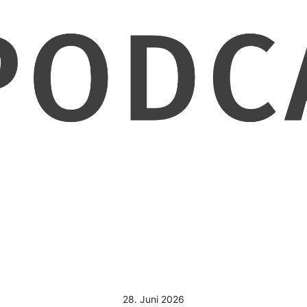
28. Juni 2026