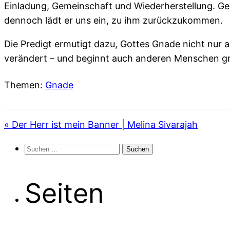
Einladung, Gemeinschaft und Wiederherstellung. Ge
dennoch lädt er uns ein, zu ihm zurückzukommen.
Die Predigt ermutigt dazu, Gottes Gnade nicht nur 
verändert – und beginnt auch anderen Menschen g
Themen:
Gnade
« Der Herr ist mein Banner | Melina Sivarajah
Suchen
nach:
Seiten