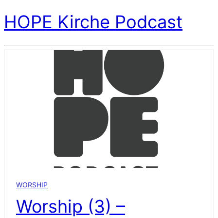
HOPE Kirche Podcast
WORSHIP
Worship (3) –