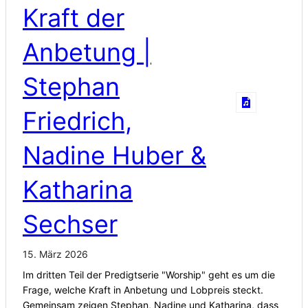
Kraft der
Anbetung |
Stephan
Friedrich,
Nadine Huber &
Katharina
Sechser
15. März 2026
Im dritten Teil der Predigtserie "Worship" geht es um die
Frage, welche Kraft in Anbetung und Lobpreis steckt.
Gemeinsam zeigen Stephan, Nadine und Katharina, dass