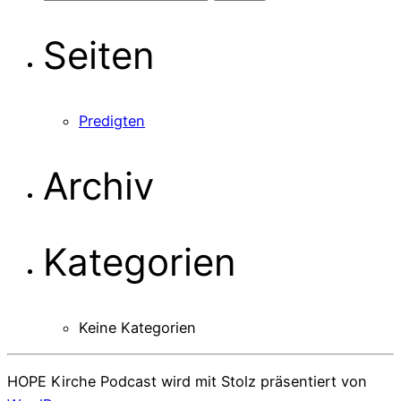
nach:
Seiten
Predigten
Archiv
Kategorien
Keine Kategorien
HOPE Kirche Podcast wird mit Stolz präsentiert von