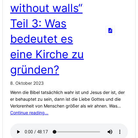
without walls“
Teil 3: Was
bedeutet es
eine Kirche zu
gründen?
8. Oktober 2023
Wenn die Bibel tatsächlich wahr ist und Jesus der ist, der
er behauptet zu sein, dann ist die Liebe Gottes und die
Verlorenheit von Menschen größer als wir ahnen. Was…
Continue reading...