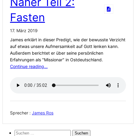
Näher Teil 2:
Fasten
17. März 2019
James erklärt in dieser Predigt, wie der bewusste Verzicht
auf etwas unsere Aufmersamkeit auf Gott lenken kann.
Außerdem berichtet er über seine persönlichen
Erfahrungen als "Missionar" in Ostdeutschland.
Continue reading...
Sprecher :
James Ros
Suchen