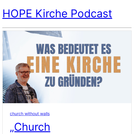
HOPE Kirche Podcast
church without walls
„Church