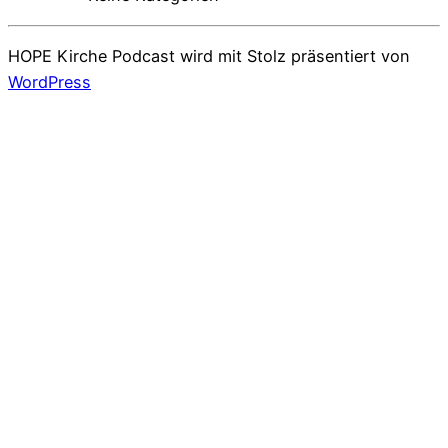
HOPE Kirche Podcast wird mit Stolz präsentiert von
WordPress