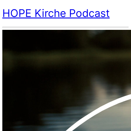
HOPE Kirche Podcast