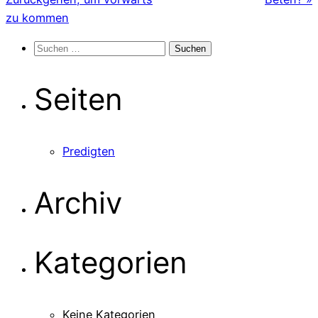
zu kommen
Suchen
nach:
Seiten
Predigten
Archiv
Kategorien
Keine Kategorien