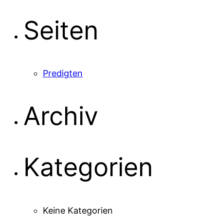
nach:
Seiten
Predigten
Archiv
Kategorien
Keine Kategorien