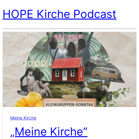
HOPE Kirche Podcast
Meine Kirche
„Meine Kirche“