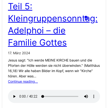
Teil 5:
Kleingruppensonntag:
Adelphoi – die
Familie Gottes
17. März 2024
Jesus sagt: "Ich werde MEINE KIRCHE bauen und die
Pforten der Hölle werden sie nicht überwinden." (Matthäus
16,18) Wir alle haben Bilder im Kopf, wenn wir "Kirche"
hören. Aber was…
Continue reading...