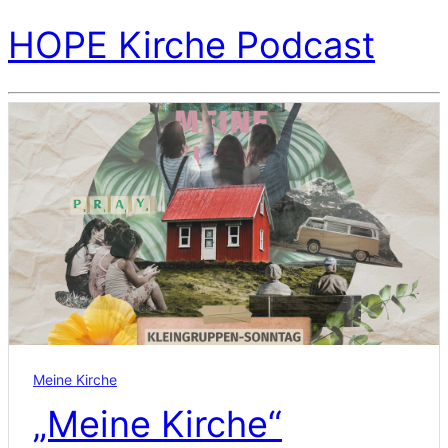
HOPE Kirche Podcast
Meine Kirche
„Meine Kirche“