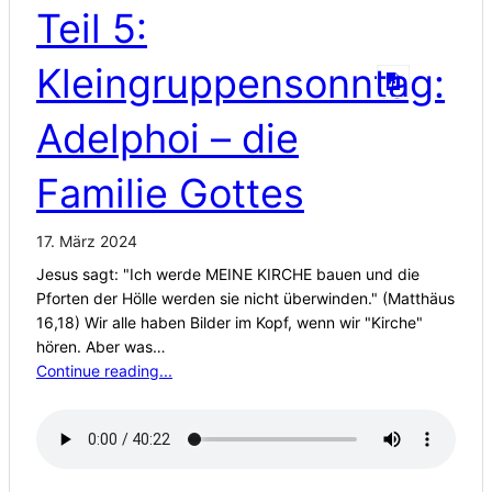
Teil 5:
Kleingruppensonntag:
Adelphoi – die
Familie Gottes
17. März 2024
Jesus sagt: "Ich werde MEINE KIRCHE bauen und die
Pforten der Hölle werden sie nicht überwinden." (Matthäus
16,18) Wir alle haben Bilder im Kopf, wenn wir "Kirche"
hören. Aber was…
Continue reading...