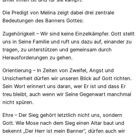
Die Predigt von Melina zeigt dabei drei zentrale
Bedeutungen des Banners Gottes:
Zugehörigkeit – Wir sind keine Einzelkämpfer. Gott stellt
uns in Seine Familie und ruft uns dazu auf, einander zu
tragen, zu unterstützen und gemeinsam durch
Herausforderungen zu gehen.
Orientierung – In Zeiten von Zweifel, Angst und
Unsicherheit dürfen wir unseren Blick auf Gott richten.
Sein Wort erinnert uns daran, wer Er ist und dass Er
treu bleibt, auch wenn wir Seine Gegenwart manchmal
nicht spüren.
Ehre – Der Sieg gehört letztlich nicht uns, sondern
Gott. Wie Mose nach dem Sieg einen Altar baut und
bekennt „Der Herr ist mein Banner“, dürfen auch wir