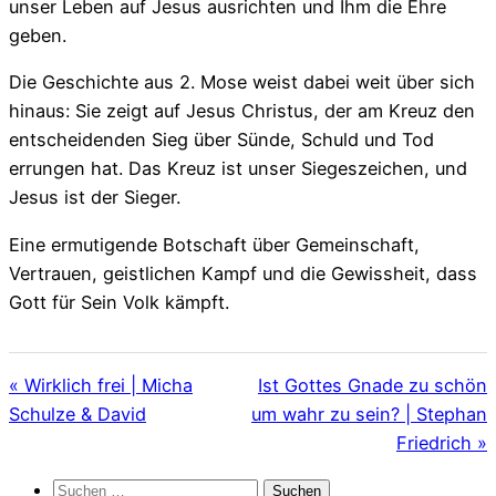
unser Leben auf Jesus ausrichten und Ihm die Ehre
geben.
Die Geschichte aus 2. Mose weist dabei weit über sich
hinaus: Sie zeigt auf Jesus Christus, der am Kreuz den
entscheidenden Sieg über Sünde, Schuld und Tod
errungen hat. Das Kreuz ist unser Siegeszeichen, und
Jesus ist der Sieger.
Eine ermutigende Botschaft über Gemeinschaft,
Vertrauen, geistlichen Kampf und die Gewissheit, dass
Gott für Sein Volk kämpft.
« Wirklich frei | Micha
Ist Gottes Gnade zu schön
Schulze & David
um wahr zu sein? | Stephan
Friedrich »
Suchen