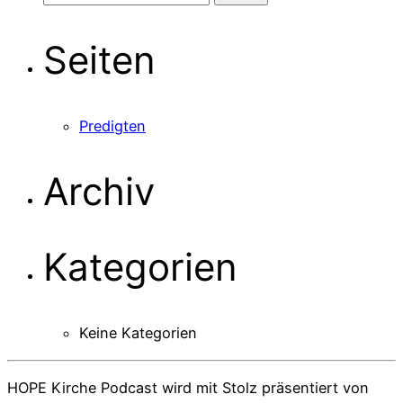
nach:
Seiten
Predigten
Archiv
Kategorien
Keine Kategorien
HOPE Kirche Podcast wird mit Stolz präsentiert von