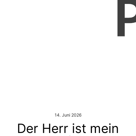
14. Juni 2026
Der Herr ist mein