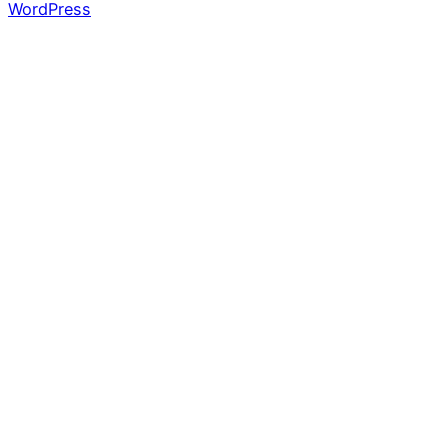
WordPress