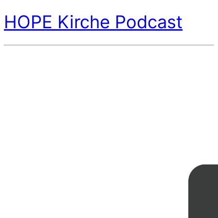
HOPE Kirche Podcast