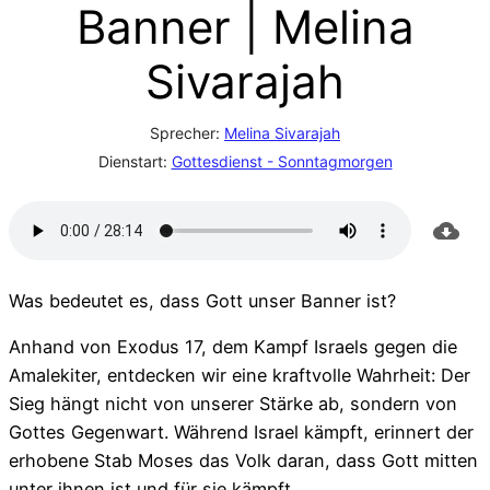
Banner | Melina
Sivarajah
Sprecher:
Melina Sivarajah
Dienstart:
Gottesdienst - Sonntagmorgen
Was bedeutet es, dass Gott unser Banner ist?
Anhand von Exodus 17, dem Kampf Israels gegen die
Amalekiter, entdecken wir eine kraftvolle Wahrheit: Der
Sieg hängt nicht von unserer Stärke ab, sondern von
Gottes Gegenwart. Während Israel kämpft, erinnert der
erhobene Stab Moses das Volk daran, dass Gott mitten
unter ihnen ist und für sie kämpft.