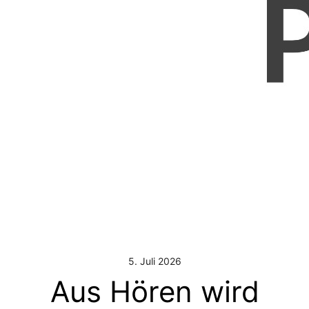
5. Juli 2026
Aus Hören wird