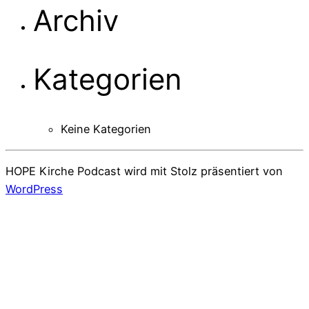
Archiv
Kategorien
Keine Kategorien
HOPE Kirche Podcast wird mit Stolz präsentiert von
WordPress