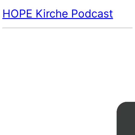
HOPE Kirche Podcast