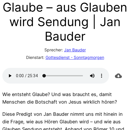
Glaube – aus Glauben
wird Sendung | Jan
Bauder
Sprecher:
Jan Bauder
Dienstart:
Gottesdienst - Sonntagmorgen
Wie entsteht Glaube? Und was braucht es, damit
Menschen die Botschaft von Jesus wirklich hören?
Diese Predigt von Jan Bauder nimmt uns mit hinein in
die Frage, wie aus Hören Glauben wird – und wie aus
Glauben Sendung entsteht. Anhand von Römer 10 und