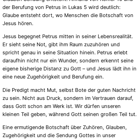
der Berufung von Petrus in Lukas 5 wird deutlich:
Glaube entsteht dort, wo Menschen die Botschaft von
Jesus hören.
Jesus begegnet Petrus mitten in seiner Lebensrealität.
Er sieht seine Not, gibt ihm Raum zuzuhören und
spricht genau in seine Situation hinein. Petrus erlebt
daraufhin nicht nur ein Wunder, sondern erkennt seine
eigene bisherige Distanz zu Gott – und Jesus lädt ihn in
eine neue Zugehörigkeit und Berufung ein.
Die Predigt macht Mut, selbst Bote der guten Nachricht
zu sein. Nicht aus Druck, sondern im Vertrauen darauf,
dass Gott schon am Werk ist. Wir dürfen unseren
kleinen Teil geben, während Gott seinen großen Teil tut.
Eine ermutigende Botschaft über Zuhören, Glauben,
Zugehörigkeit und die Sendung Gottes in unser