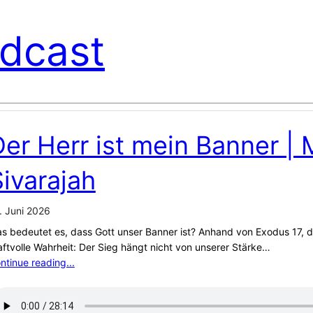
dcast
er Herr ist mein Banner | 
ivarajah
. Juni 2026
s bedeutet es, dass Gott unser Banner ist? Anhand von Exodus 17, d
aftvolle Wahrheit: Der Sieg hängt nicht von unserer Stärke…
ntinue reading...