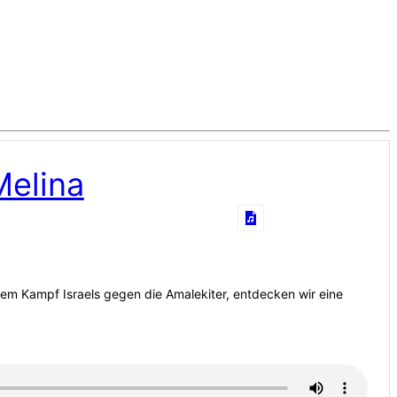
Melina
em Kampf Israels gegen die Amalekiter, entdecken wir eine