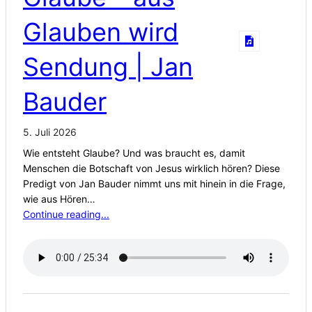
Glauben wird
Sendung | Jan
Bauder
5. Juli 2026
Wie entsteht Glaube? Und was braucht es, damit
Menschen die Botschaft von Jesus wirklich hören? Diese
Predigt von Jan Bauder nimmt uns mit hinein in die Frage,
wie aus Hören…
Continue reading...