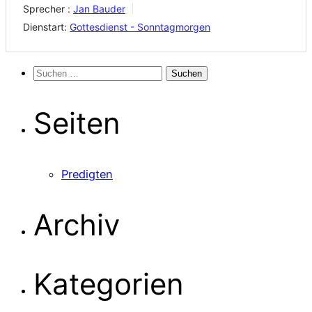
Sprecher :
Jan Bauder
Dienstart:
Gottesdienst - Sonntagmorgen
Suchen
nach:
Seiten
Predigten
Archiv
Kategorien