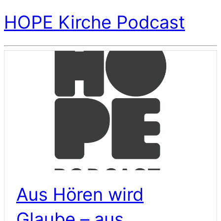
HOPE Kirche Podcast
Aus Hören wird
Glaube – aus