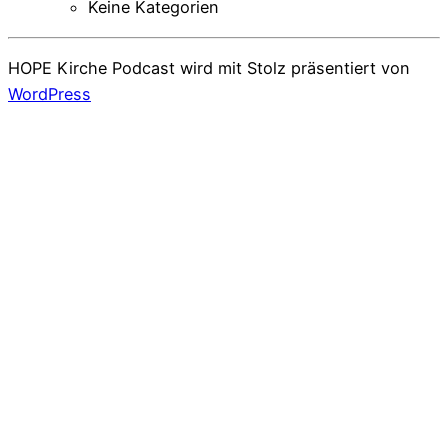
Keine Kategorien
HOPE Kirche Podcast wird mit Stolz präsentiert von
WordPress