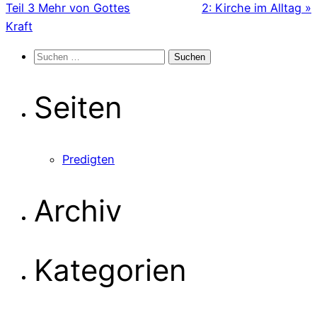
Teil 3 Mehr von Gottes
2: Kirche im Alltag »
Kraft
Suchen
nach:
Seiten
Predigten
Archiv
Kategorien