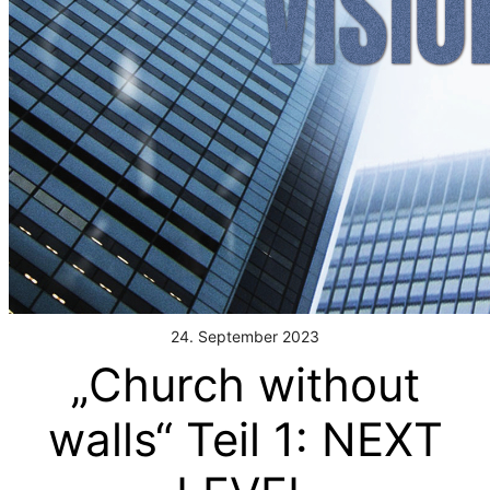
24. September 2023
„Church without
walls“ Teil 1: NEXT