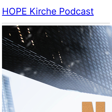
HOPE Kirche Podcast