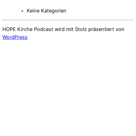
Keine Kategorien
HOPE Kirche Podcast wird mit Stolz präsentiert von
WordPress