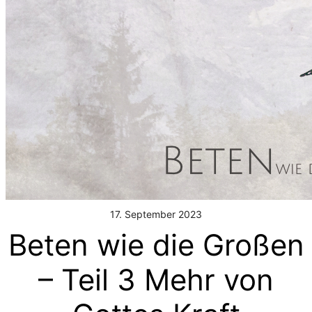
17. September 2023
Beten wie die Großen
– Teil 3 Mehr von