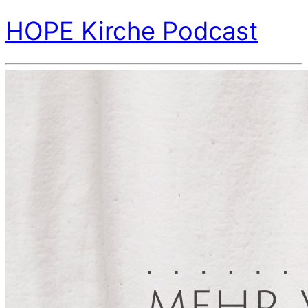
HOPE Kirche Podcast