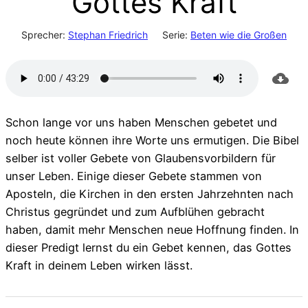
Gottes Kraft
Sprecher:
Stephan Friedrich
Serie:
Beten wie die Großen
Schon lange vor uns haben Menschen gebetet und
noch heute können ihre Worte uns ermutigen. Die Bibel
selber ist voller Gebete von Glaubensvorbildern für
unser Leben. Einige dieser Gebete stammen von
Aposteln, die Kirchen in den ersten Jahrzehnten nach
Christus gegründet und zum Aufblühen gebracht
haben, damit mehr Menschen neue Hoffnung finden. In
dieser Predigt lernst du ein Gebet kennen, das Gottes
Kraft in deinem Leben wirken lässt.