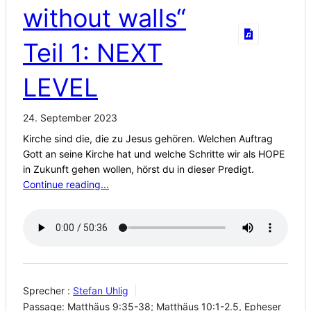
without walls“
Teil 1: NEXT
LEVEL
24. September 2023
Kirche sind die, die zu Jesus gehören. Welchen Auftrag
Gott an seine Kirche hat und welche Schritte wir als HOPE
in Zukunft gehen wollen, hörst du in dieser Predigt.
Continue reading...
Sprecher :
Stefan Uhlig
Passage:
Matthäus 9:35-38; Matthäus 10:1-2.5, Epheser