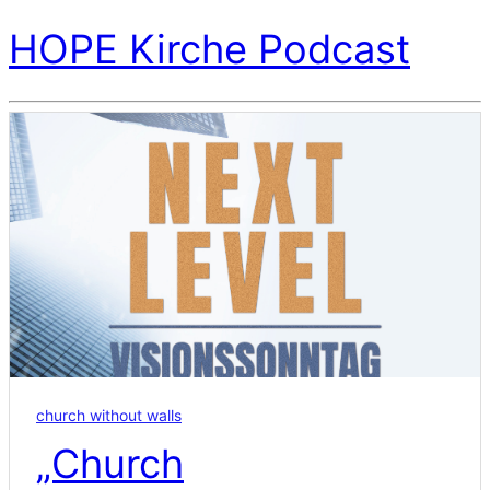
HOPE Kirche Podcast
church without walls
„Church