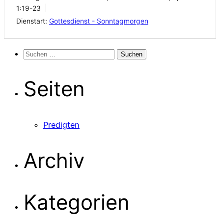
1:19-23
Dienstart:
Gottesdienst - Sonntagmorgen
Suchen
nach:
Seiten
Predigten
Archiv
Kategorien