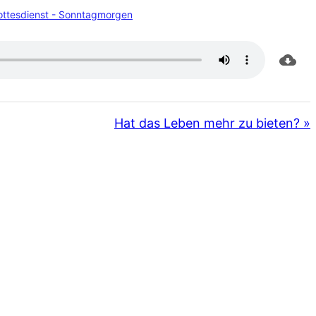
ottesdienst - Sonntagmorgen
Hat das Leben mehr zu bieten? »