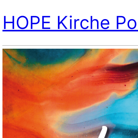
HOPE Kirche Po