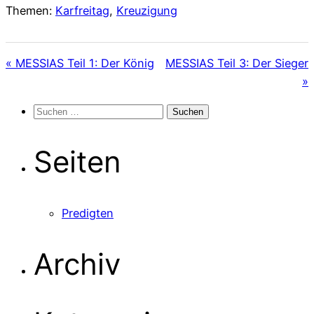
Themen:
Karfreitag
,
Kreuzigung
« MESSIAS Teil 1: Der König
MESSIAS Teil 3: Der Sieger
»
Suchen
nach:
Seiten
Predigten
Archiv