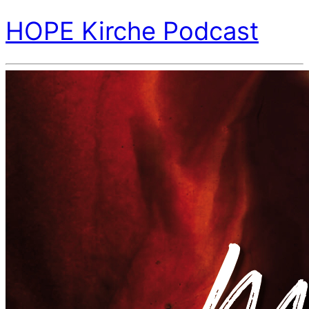
HOPE Kirche Podcast