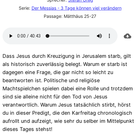
Serie:
Der Messias - 3 Tage können viel verändern
Passage:
Mätthäus 25-27
Dass Jesus durch Kreuzigung in Jerusalem starb, gilt
als historisch zuverlässig belegt. Warum er starb ist
dagegen eine Frage, die gar nicht so leicht zu
beantworten ist. Politische und religiöse
Machtspielchen spielen dabei eine Rolle und trotzdem
sind sie alleine nicht für den Tod von Jesus
verantwortlich. Warum Jesus tatsächlich stirbt, hörst
du in dieser Predigt, die den Karfreitag chronologisch
aufrollt und aufzeigt, wie sehr du selber im Mittelpunkt
dieses Tages stehst!