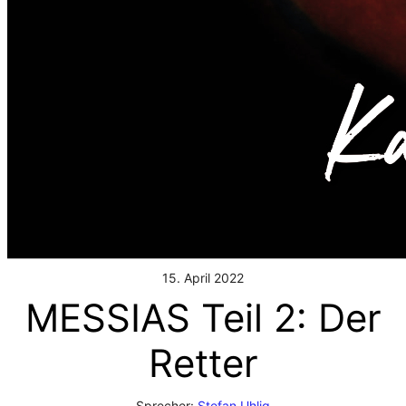
15. April 2022
MESSIAS Teil 2: Der
Retter
Sprecher:
Stefan Uhlig