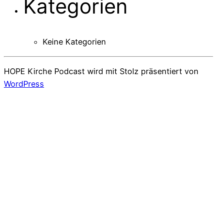
Kategorien
Keine Kategorien
HOPE Kirche Podcast wird mit Stolz präsentiert von
WordPress