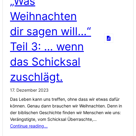
„Was
Weihnachten
dir sagen will…“
Teil 3: … wenn
das Schicksal
zuschlägt.
17. Dezember 2023
Das Leben kann uns treffen, ohne dass wir etwas dafür
können. Genau dann brauchen wir Weihnachten. Denn in
der biblischen Geschichte finden wir Menschen wie uns:
Verängstigte, vom Schicksal Überraschte,…
Continue reading...