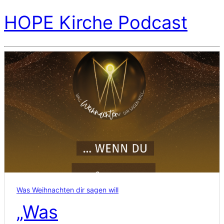
HOPE Kirche Podcast
Was Weihnachten dir sagen will
„Was