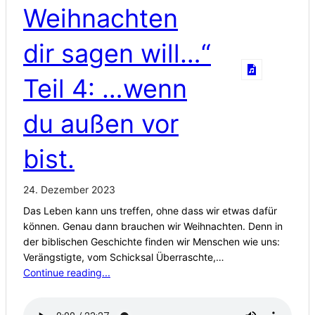
Weihnachten
dir sagen will…“
Teil 4: …wenn
du außen vor
bist.
24. Dezember 2023
Das Leben kann uns treffen, ohne dass wir etwas dafür
können. Genau dann brauchen wir Weihnachten. Denn in
der biblischen Geschichte finden wir Menschen wie uns:
Verängstigte, vom Schicksal Überraschte,…
Continue reading...