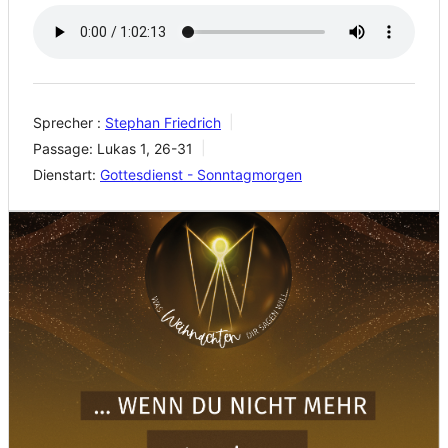
Sprecher :
Stephan Friedrich
Passage:
Lukas 1, 26-31
Dienstart:
Gottesdienst - Sonntagmorgen