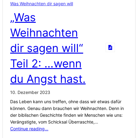
Was Weihnachten dir sagen will
„Was
Weihnachten
dir sagen will“
Teil 2: …wenn
du Angst hast.
10. Dezember 2023
Das Leben kann uns treffen, ohne dass wir etwas dafür
können. Genau dann brauchen wir Weihnachten. Denn in
der biblischen Geschichte finden wir Menschen wie uns:
Verängstigte, vom Schicksal Überraschte,…
Continue reading...