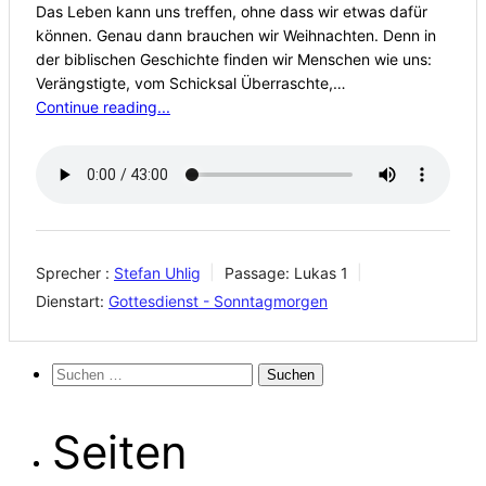
Das Leben kann uns treffen, ohne dass wir etwas dafür
können. Genau dann brauchen wir Weihnachten. Denn in
der biblischen Geschichte finden wir Menschen wie uns:
Verängstigte, vom Schicksal Überraschte,…
Continue reading...
Sprecher :
Stefan Uhlig
Passage:
Lukas 1
Dienstart:
Gottesdienst - Sonntagmorgen
Suchen
nach:
Seiten