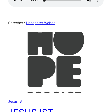
Sprecher :
Hanspeter Weber
Jesus ist...