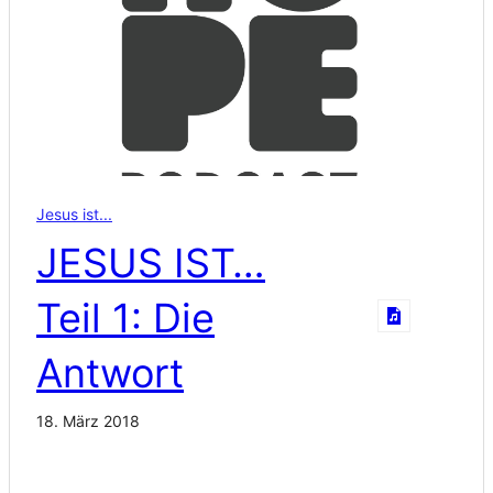
Jesus ist...
JESUS IST…
Teil 1: Die
Antwort
18. März 2018