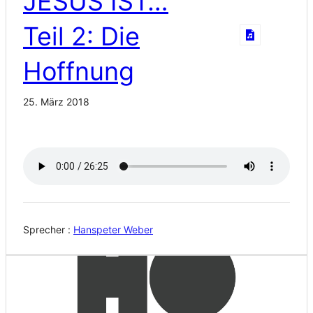
JESUS IST…
Teil 2: Die
Hoffnung
25. März 2018
Sprecher :
Hanspeter Weber