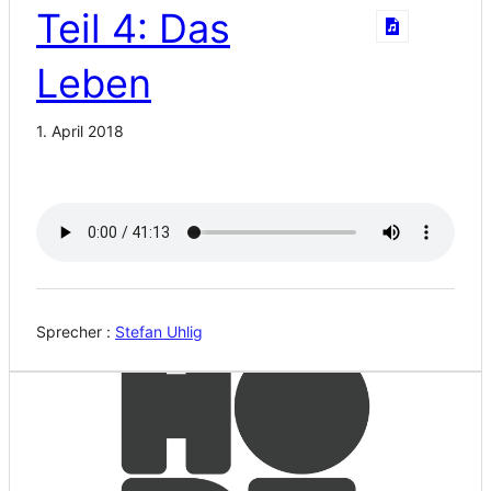
Teil 4: Das
Leben
1. April 2018
Sprecher :
Stefan Uhlig