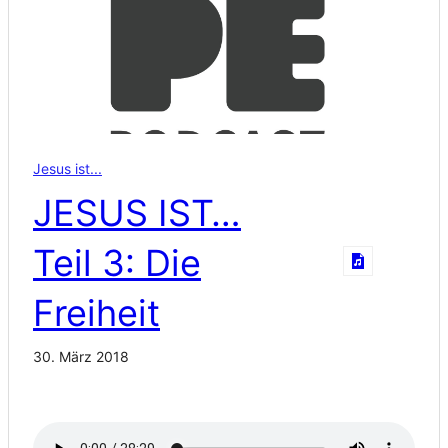
Jesus ist...
JESUS IST…
Teil 3: Die
Freiheit
30. März 2018