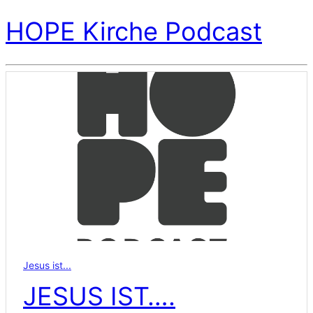
HOPE Kirche Podcast
Jesus ist...
JESUS IST….