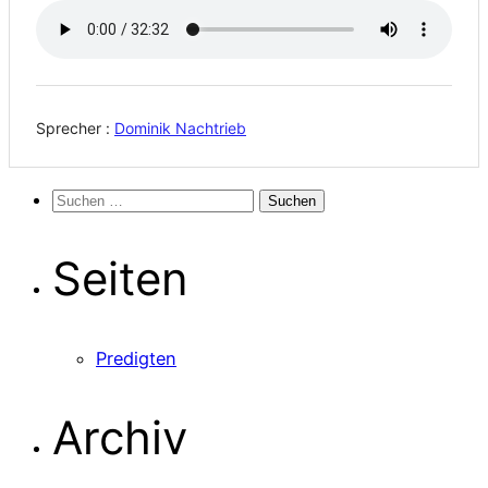
Sprecher :
Dominik Nachtrieb
Suchen
nach:
Seiten
Predigten
Archiv