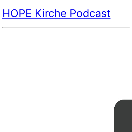
HOPE Kirche Podcast