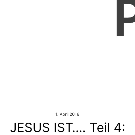
1. April 2018
JESUS IST…. Teil 4: