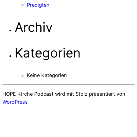
Predigten
Archiv
Kategorien
Keine Kategorien
HOPE Kirche Podcast wird mit Stolz präsentiert von
WordPress