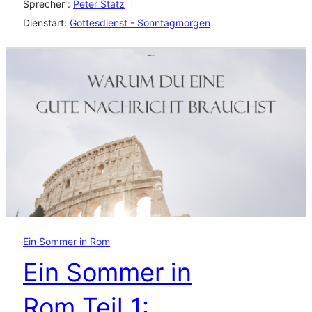
Sprecher :
Peter Statz
Dienstart:
Gottesdienst - Sonntagmorgen
Ein Sommer in Rom
Ein Sommer in
Rom Teil 1: