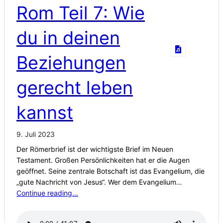
Rom Teil 7: Wie
du in deinen
Beziehungen
gerecht leben
kannst
9. Juli 2023
Der Römerbrief ist der wichtigste Brief im Neuen
Testament. Großen Persönlichkeiten hat er die Augen
geöffnet. Seine zentrale Botschaft ist das Evangelium, die
„gute Nachricht von Jesus“. Wer dem Evangelium…
Continue reading...