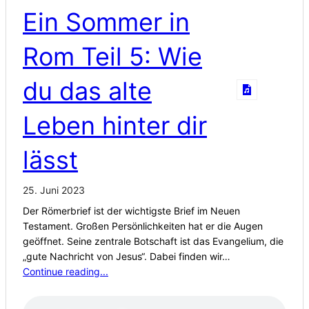
Ein Sommer in
Rom Teil 5: Wie
du das alte
Leben hinter dir
lässt
25. Juni 2023
Der Römerbrief ist der wichtigste Brief im Neuen
Testament. Großen Persönlichkeiten hat er die Augen
geöffnet. Seine zentrale Botschaft ist das Evangelium, die
„gute Nachricht von Jesus“. Dabei finden wir…
Continue reading...