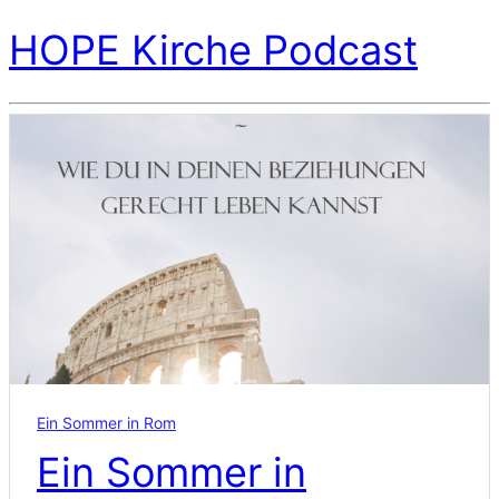
HOPE Kirche Podcast
Ein Sommer in Rom
Ein Sommer in