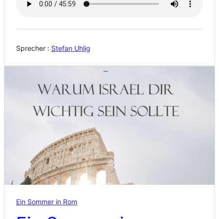
Sprecher :
Stefan Uhlig
Ein Sommer in Rom