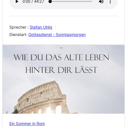
Sprecher :
Stefan Uhlig
Dienstart:
Gottesdienst - Sonntagmorgen
Ein Sommer in Rom