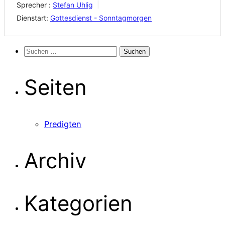
Sprecher :
Stefan Uhlig
Dienstart:
Gottesdienst - Sonntagmorgen
Suchen
nach:
Seiten
Predigten
Archiv
Kategorien