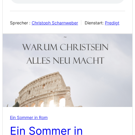
Sprecher :
Christoph Scharnweber
Dienstart:
Predigt
Ein Sommer in Rom
Ein Sommer in