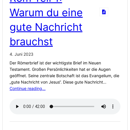
Warum du eine
gute Nachricht
brauchst
4. Juni 2023
Der Römerbrief ist der wichtigste Brief im Neuen
Testament. Großen Persönlichkeiten hat er die Augen
geöffnet. Seine zentrale Botschaft ist das Evangelium, die
„gute Nachricht von Jesus“. Diese gute Nachricht…
Continue reading...