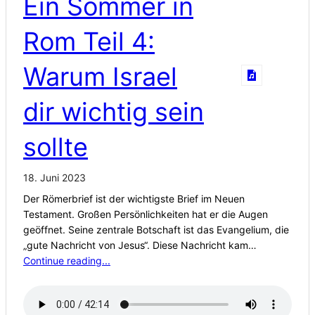
Ein Sommer in
Rom Teil 4:
Warum Israel
dir wichtig sein
sollte
18. Juni 2023
Der Römerbrief ist der wichtigste Brief im Neuen
Testament. Großen Persönlichkeiten hat er die Augen
geöffnet. Seine zentrale Botschaft ist das Evangelium, die
„gute Nachricht von Jesus“. Diese Nachricht kam…
Continue reading...