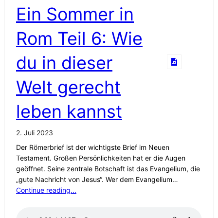
Ein Sommer in
Rom Teil 6: Wie
du in dieser
Welt gerecht
leben kannst
2. Juli 2023
Der Römerbrief ist der wichtigste Brief im Neuen
Testament. Großen Persönlichkeiten hat er die Augen
geöffnet. Seine zentrale Botschaft ist das Evangelium, die
„gute Nachricht von Jesus“. Wer dem Evangelium…
Continue reading...