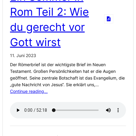
Rom Teil 2: Wie
du gerecht vor
Gott wirst
11. Juni 2023
Der Römerbrief ist der wichtigste Brief im Neuen
Testament. Großen Persönlichkeiten hat er die Augen
geöffnet. Seine zentrale Botschaft ist das Evangelium, die
„gute Nachricht von Jesus“. Sie erklärt uns,…
Continue reading...