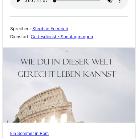
Sprecher :
Stephan Friedrich
Dienstart:
Gottesdienst - Sonntagmorgen
Ein Sommer in Rom