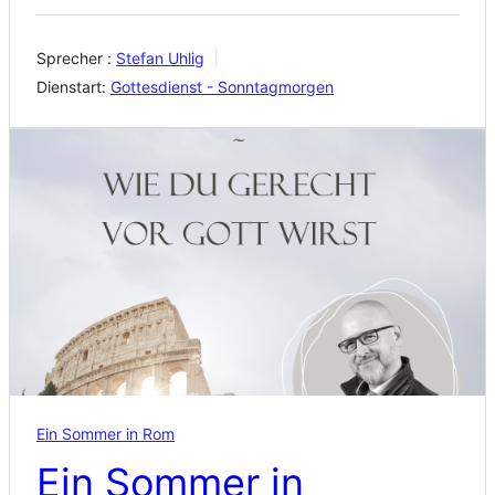
Sprecher :
Stefan Uhlig
Dienstart:
Gottesdienst - Sonntagmorgen
Ein Sommer in Rom
Ein Sommer in