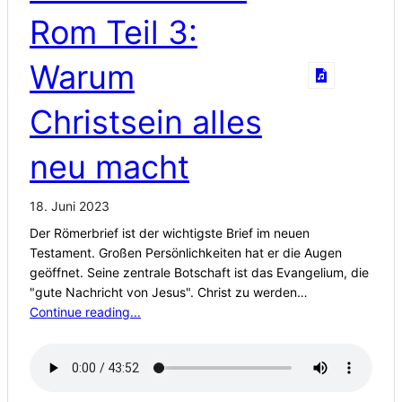
Rom Teil 3:
Warum
Christsein alles
neu macht
18. Juni 2023
Der Römerbrief ist der wichtigste Brief im neuen
Testament. Großen Persönlichkeiten hat er die Augen
geöffnet. Seine zentrale Botschaft ist das Evangelium, die
"gute Nachricht von Jesus". Christ zu werden…
Continue reading...