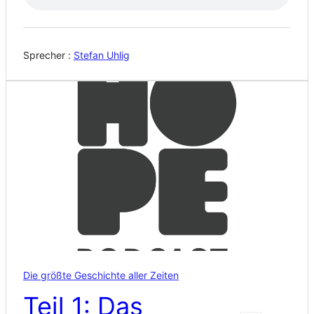
Sprecher :
Stefan Uhlig
Die größte Geschichte aller Zeiten
Teil 1: Das