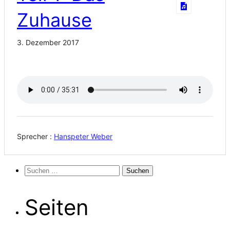
Zuhause
3. Dezember 2017
Sprecher :
Hanspeter Weber
Suchen
nach:
Seiten