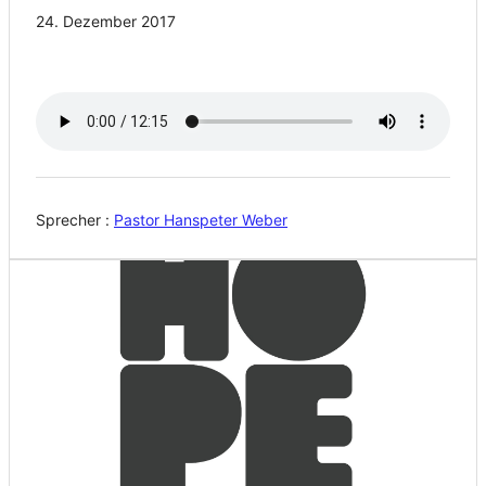
24. Dezember 2017
Sprecher :
Pastor Hanspeter Weber