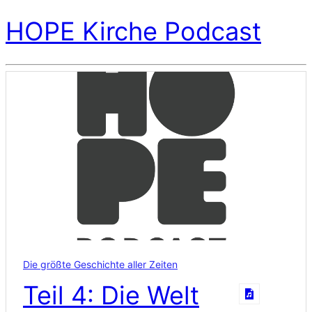
HOPE Kirche Podcast
Die größte Geschichte aller Zeiten
Teil 4: Die Welt