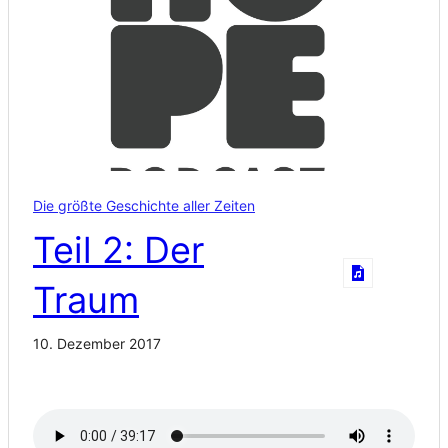
Die größte Geschichte aller Zeiten
Teil 2: Der
Traum
10. Dezember 2017