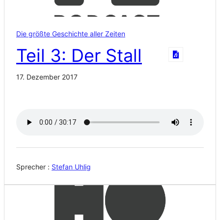
Die größte Geschichte aller Zeiten
Teil 3: Der Stall
17. Dezember 2017
Sprecher :
Stefan Uhlig