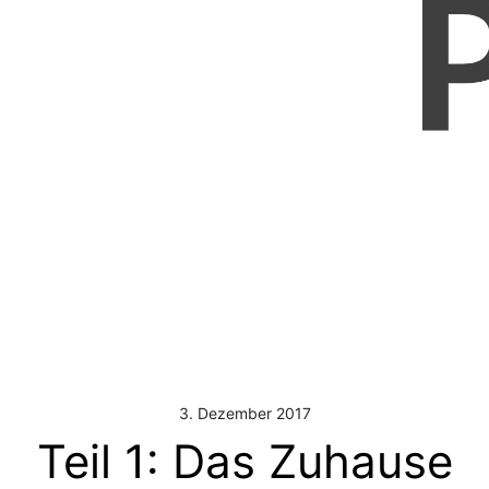
3. Dezember 2017
Teil 1: Das Zuhause