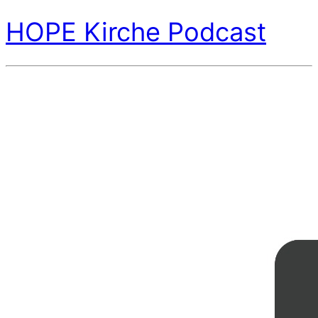
HOPE Kirche Podcast