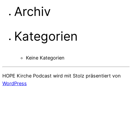
Archiv
Kategorien
Keine Kategorien
HOPE Kirche Podcast wird mit Stolz präsentiert von
WordPress