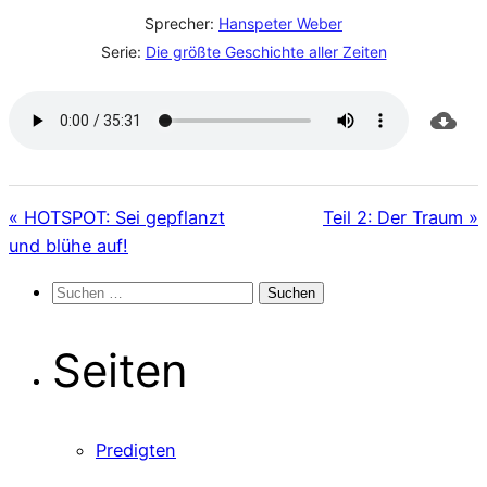
Sprecher:
Hanspeter Weber
Serie:
Die größte Geschichte aller Zeiten
« HOTSPOT: Sei gepflanzt
Teil 2: Der Traum »
und blühe auf!
Suchen
nach:
Seiten
Predigten