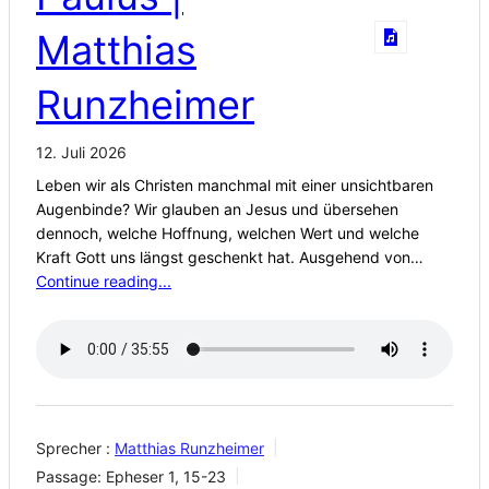
Matthias
Runzheimer
12. Juli 2026
Leben wir als Christen manchmal mit einer unsichtbaren
Augenbinde? Wir glauben an Jesus und übersehen
dennoch, welche Hoffnung, welchen Wert und welche
Kraft Gott uns längst geschenkt hat. Ausgehend von…
Continue reading...
Sprecher :
Matthias Runzheimer
Passage:
Epheser 1, 15-23