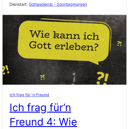
Dienstart:
Gottesdienst - Sonntagmorgen
Ich frag für´n Freund
Ich frag für’n
Freund 4: Wie