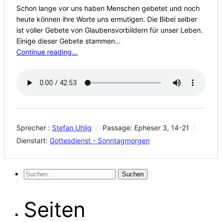
Schon lange vor uns haben Menschen gebetet und noch
heute können ihre Worte uns ermutigen. Die Bibel selber
ist voller Gebete von Glaubensvorbildern für unser Leben.
Einige dieser Gebete stammen…
Continue reading...
Sprecher :
Stefan Uhlig
Passage:
Epheser 3, 14-21
Dienstart:
Gottesdienst - Sonntagmorgen
Suchen
nach:
Seiten