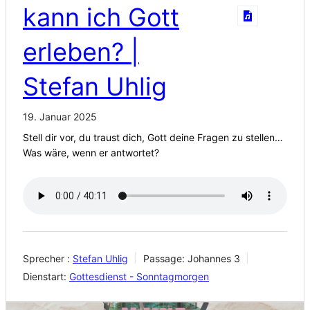
kann ich Gott
erleben? |
Stefan Uhlig
19. Januar 2025
Stell dir vor, du traust dich, Gott deine Fragen zu stellen…
Was wäre, wenn er antwortet?
Sprecher :
Stefan Uhlig
Passage:
Johannes 3
Dienstart:
Gottesdienst - Sonntagmorgen