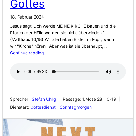
Gottes
18. Februar 2024
Jesus sagt: „Ich werde MEINE KIRCHE bauen und die
Pforten der Hölle werden sie nicht überwinden.“
(Matthäus 16,18) Wir alle haben Bilder im Kopf, wenn
wir "Kirche" hören. Aber was ist sie überhaupt,…
Continue reading...
Sprecher :
Stefan Uhlig
Passage:
1.Mose 28, 10-19
Dienstart:
Gottesdienst - Sonntagmorgen