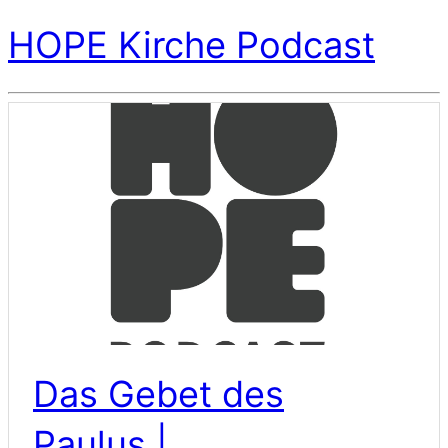
HOPE Kirche Podcast
Das Gebet des
Paulus |