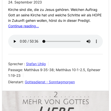
24. September 2023
Kirche sind die, die zu Jesus gehören. Welchen Auftrag
Gott an seine Kirche hat und welche Schritte wir als HOPE
in Zukunft gehen wollen, hörst du in dieser Predigt.
Continue reading...
Sprecher :
Stefan Uhlig
Passage:
Matthäus 9:35-38; Matthäus 10:1-2.5, Epheser
1:19-23
Dienstart:
Gottesdienst - Sonntagmorgen