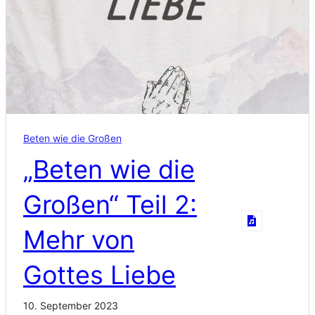
Beten wie die Großen
„Beten wie die
Großen“ Teil 2:
Mehr von
Gottes Liebe
10. September 2023