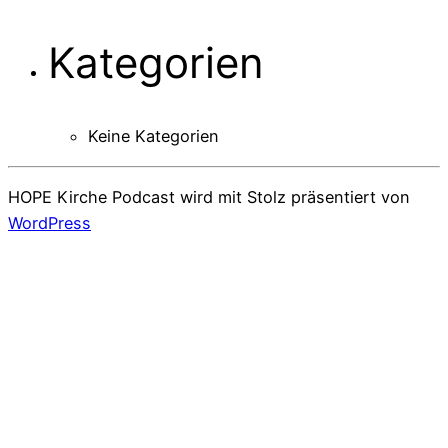
Kategorien
Keine Kategorien
HOPE Kirche Podcast wird mit Stolz präsentiert von
WordPress