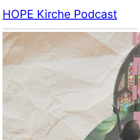
HOPE Kirche Podcast