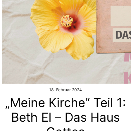
18. Februar 2024
„Meine Kirche“ Teil 1:
Beth El – Das Haus