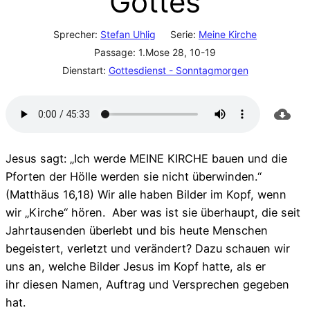
Gottes
Sprecher:
Stefan Uhlig
Serie:
Meine Kirche
Passage:
1.Mose 28, 10-19
Dienstart:
Gottesdienst - Sonntagmorgen
Jesus sagt: „Ich werde MEINE KIRCHE bauen und die
Pforten der Hölle werden sie nicht überwinden.“
(Matthäus 16,18) Wir alle haben Bilder im Kopf, wenn
wir „Kirche“ hören. Aber was ist sie überhaupt, die seit
Jahrtausenden überlebt und bis heute Menschen
begeistert, verletzt und verändert? Dazu schauen wir
uns an, welche Bilder Jesus im Kopf hatte, als er
ihr diesen Namen, Auftrag und Versprechen gegeben
hat.