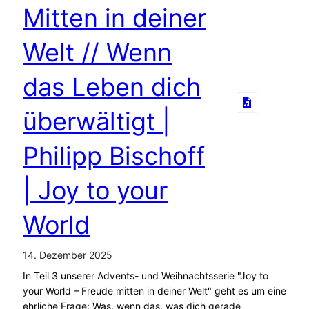
Mitten in deiner
Welt // Wenn
das Leben dich
überwältigt |
Philipp Bischoff
| Joy to your
World
14. Dezember 2025
In Teil 3 unserer Advents- und Weihnachtsserie "Joy to
your World – Freude mitten in deiner Welt" geht es um eine
ehrliche Frage: Was, wenn das, was dich gerade