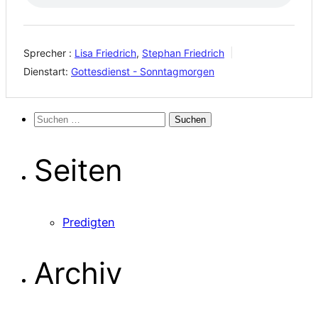
Sprecher :
Lisa Friedrich
,
Stephan Friedrich
Dienstart:
Gottesdienst - Sonntagmorgen
Suchen
nach:
Seiten
Predigten
Archiv