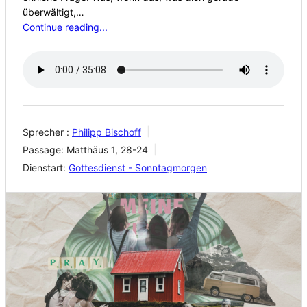
überwältigt,…
Continue reading...
Sprecher :
Philipp Bischoff
Passage:
Matthäus 1, 28-24
Dienstart:
Gottesdienst - Sonntagmorgen