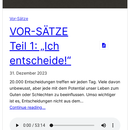
Vor-Sätze
VOR-SÄTZE
Teil 1: „Ich
entscheide!“
31. Dezember 2023
20.000 Entscheidungen treffen wir jeden Tag. Viele davon
unbewusst, aber jede mit dem Potential unser Leben zum
Guten oder Schlechten zu beeinflussen. Umso wichtiger
ist es, Entscheidungen nicht aus dem…
Continue reading...