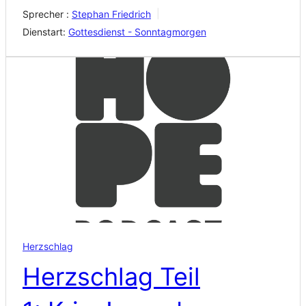
Sprecher :
Stephan Friedrich
Dienstart:
Gottesdienst - Sonntagmorgen
Herzschlag
Herzschlag Teil