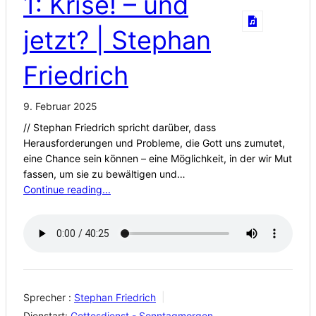
1: Krise! – und
jetzt? | Stephan
Friedrich
9. Februar 2025
// Stephan Friedrich spricht darüber, dass
Herausforderungen und Probleme, die Gott uns zumutet,
eine Chance sein können – eine Möglichkeit, in der wir Mut
fassen, um sie zu bewältigen und…
Continue reading...
Sprecher :
Stephan Friedrich
Dienstart:
Gottesdienst - Sonntagmorgen