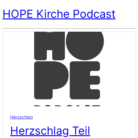
HOPE Kirche Podcast
Herzschlag
Herzschlag Teil