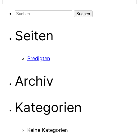
Suchen
nach:
Seiten
Predigten
Archiv
Kategorien
Keine Kategorien