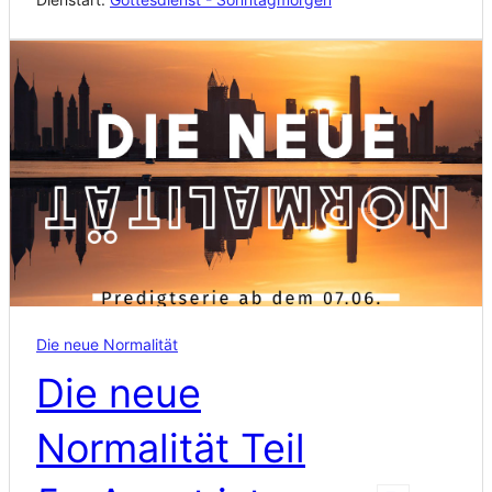
Die neue Normalität
Die neue
Normalität Teil