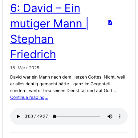
6: David – Ein
mutiger Mann |
Stephan
Friedrich
16. März 2025
David war ein Mann nach dem Herzen Gottes. Nicht, weil
er alles richtig gemacht hätte - ganz im Gegenteil -
sondern, weil er treu seinen Dienst tat und auf Gott…
Continue reading...