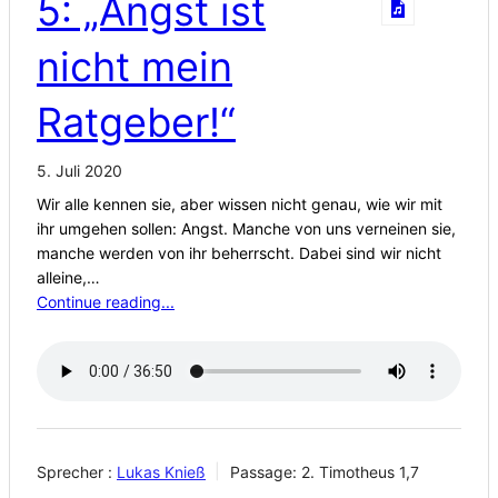
5: „Angst ist
nicht mein
Ratgeber!“
5. Juli 2020
Wir alle kennen sie, aber wissen nicht genau, wie wir mit
ihr umgehen sollen: Angst. Manche von uns verneinen sie,
manche werden von ihr beherrscht. Dabei sind wir nicht
alleine,…
Continue reading...
Sprecher :
Lukas Knieß
Passage:
2. Timotheus 1,7