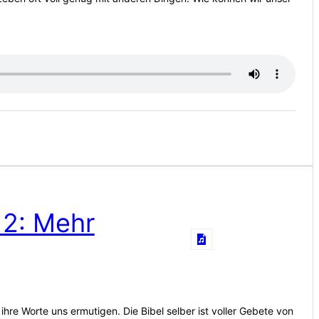
 2: Mehr
e Worte uns ermutigen. Die Bibel selber ist voller Gebete von