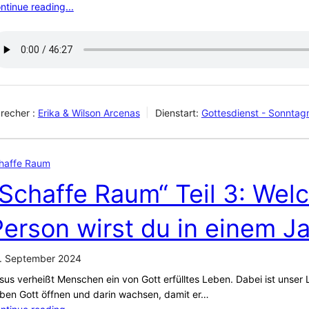
ntinue reading...
recher :
Erika & Wilson Arcenas
Dienstart:
Gottesdienst - Sonnta
haffe Raum
„Schaffe Raum“ Teil 3: Wel
erson wirst du in einem Ja
. September 2024
sus verheißt Menschen ein von Gott erfülltes Leben. Dabei ist unser
ben Gott öffnen und darin wachsen, damit er…