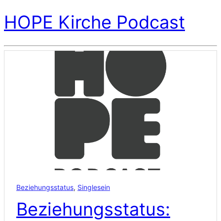
HOPE Kirche Podcast
Beziehungsstatus
,
Singlesein
Beziehungsstatus: