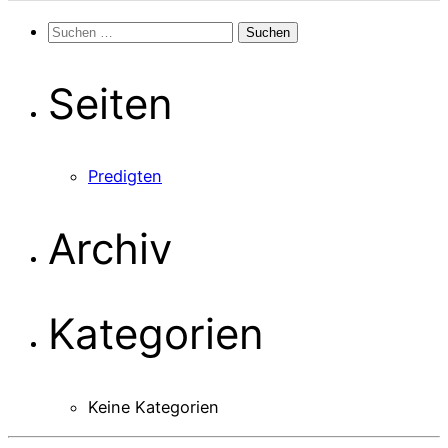
Suchen
nach:
Seiten
Predigten
Archiv
Kategorien
Keine Kategorien