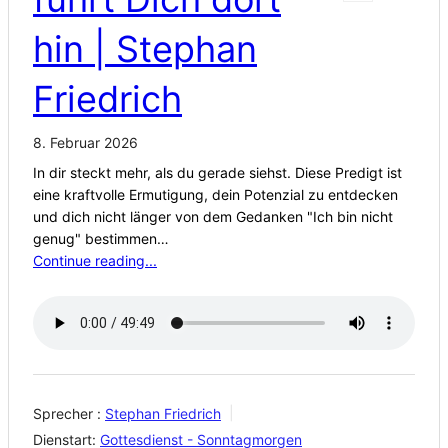
hin | Stephan
Friedrich
8. Februar 2026
In dir steckt mehr, als du gerade siehst. Diese Predigt ist
eine kraftvolle Ermutigung, dein Potenzial zu entdecken
und dich nicht länger von dem Gedanken "Ich bin nicht
genug" bestimmen…
Continue reading...
Sprecher :
Stephan Friedrich
Dienstart:
Gottesdienst - Sonntagmorgen