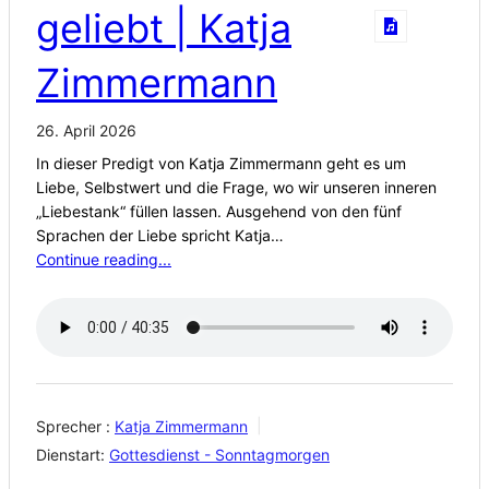
geliebt | Katja
Zimmermann
26. April 2026
In dieser Predigt von Katja Zimmermann geht es um
Liebe, Selbstwert und die Frage, wo wir unseren inneren
„Liebestank“ füllen lassen. Ausgehend von den fünf
Sprachen der Liebe spricht Katja…
Continue reading...
Sprecher :
Katja Zimmermann
Dienstart:
Gottesdienst - Sonntagmorgen