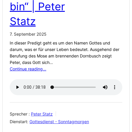
bin“ | Peter
Statz
7. September 2025
In dieser Predigt geht es um den Namen Gottes und
darum, was er für unser Leben bedeutet. Ausgehend der
Berufung des Mose am brennenden Dornbusch zeigt
Peter, dass Gott sich…
Continue reading...
Sprecher :
Peter Statz
Dienstart:
Gottesdienst - Sonntagmorgen