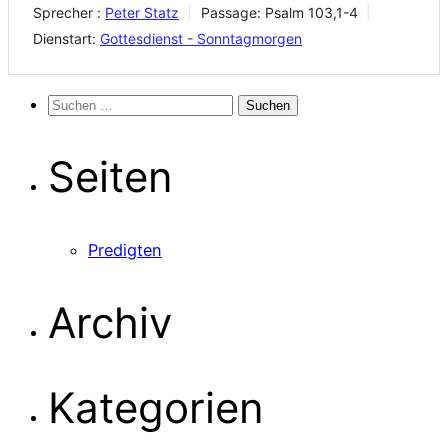
Sprecher :
Peter Statz
Passage:
Psalm 103,1-4
Dienstart:
Gottesdienst - Sonntagmorgen
Suchen
nach:
Seiten
Predigten
Archiv
Kategorien