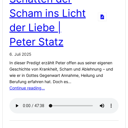
Scham ins Licht
der Liebe |
Peter Statz
6. Juli 2025
In dieser Predigt erzählt Peter offen aus seiner eigenen
Geschichte von Krankheit, Scham und Ablehnung – und
wie er in Gottes Gegenwart Annahme, Heilung und
Berufung erfahren hat. Doch es…
Continue reading...