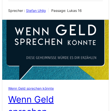
Sprecher :
Stefan Uhlig
Passage:
Lukas 16
Wenn Geld sprechen könnte
Wenn Geld