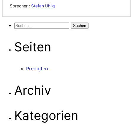
Sprecher :
Stefan Uhlig
Suchen
nach:
Seiten
Predigten
Archiv
Kategorien