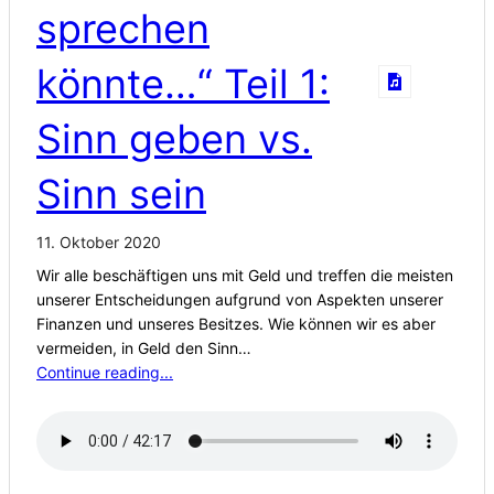
sprechen
könnte…“ Teil 1:
Sinn geben vs.
Sinn sein
11. Oktober 2020
Wir alle beschäftigen uns mit Geld und treffen die meisten
unserer Entscheidungen aufgrund von Aspekten unserer
Finanzen und unseres Besitzes. Wie können wir es aber
vermeiden, in Geld den Sinn…
Continue reading...