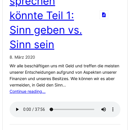
sprechen
könnte Teil 1:
Sinn geben vs.
Sinn sein
8. März 2020
Wir alle beschäftigen uns mit Geld und treffen die meisten
unserer Entscheidungen aufgrund von Aspekten unserer
Finanzen und unseres Besitzes. Wie können wir es aber
vermeiden, in Geld den Sinn…
Continue reading...