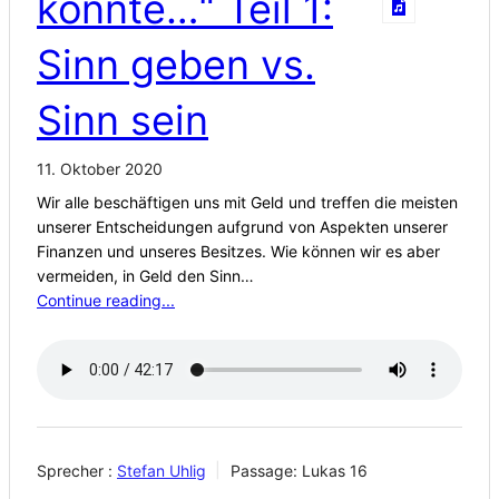
könnte…“ Teil 1:
Sinn geben vs.
Sinn sein
11. Oktober 2020
Wir alle beschäftigen uns mit Geld und treffen die meisten
unserer Entscheidungen aufgrund von Aspekten unserer
Finanzen und unseres Besitzes. Wie können wir es aber
vermeiden, in Geld den Sinn…
Continue reading...
Sprecher :
Stefan Uhlig
Passage:
Lukas 16