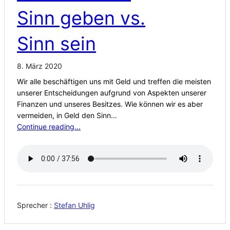
Sinn geben vs.
Sinn sein
8. März 2020
Wir alle beschäftigen uns mit Geld und treffen die meisten
unserer Entscheidungen aufgrund von Aspekten unserer
Finanzen und unseres Besitzes. Wie können wir es aber
vermeiden, in Geld den Sinn…
Continue reading...
Sprecher :
Stefan Uhlig