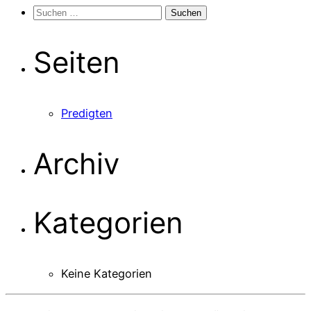
Suchen
nach:
Seiten
Predigten
Archiv
Kategorien
Keine Kategorien