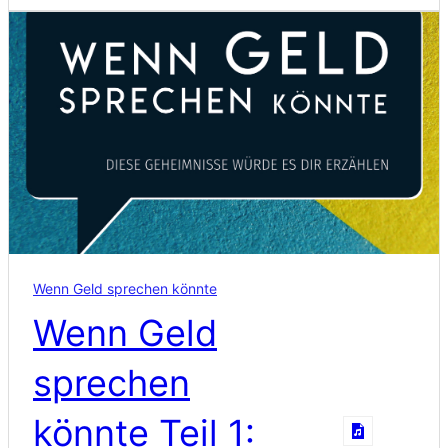
Wenn Geld sprechen könnte
Wenn Geld
sprechen
könnte Teil 1: