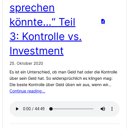
sprechen
könnte…“ Teil
3: Kontrolle vs.
Investment
25. Oktober 2020
Es ist ein Unterschied, ob man Geld hat oder die Kontrolle
über sein Geld hat. So widersprüchlich es klingen mag:
Die beste Kontrolle über Geld üben wir aus, wenn wir…
Continue reading...