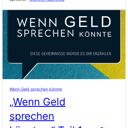
Wenn Geld sprechen könnte
„Wenn Geld
sprechen