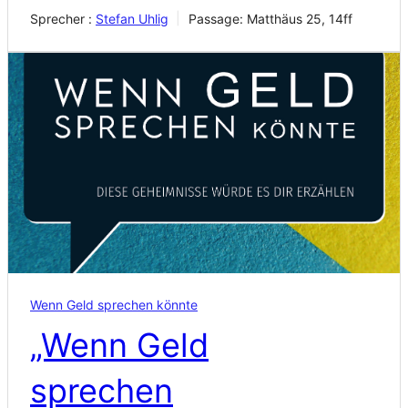
Sprecher :
Stefan Uhlig
Passage:
Matthäus 25, 14ff
Wenn Geld sprechen könnte
„Wenn Geld
sprechen