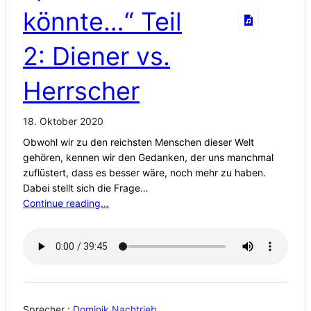
könnte…“ Teil
2: Diener vs.
Herrscher
18. Oktober 2020
Obwohl wir zu den reichsten Menschen dieser Welt
gehören, kennen wir den Gedanken, der uns manchmal
zuflüstert, dass es besser wäre, noch mehr zu haben.
Dabei stellt sich die Frage…
Continue reading...
Sprecher :
Dominik Nachtrieb