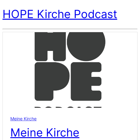
HOPE Kirche Podcast
Meine Kirche
Meine Kirche