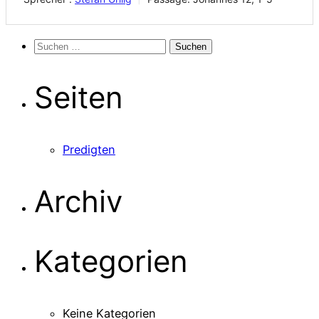
Suchen
nach:
Seiten
Predigten
Archiv
Kategorien
Keine Kategorien