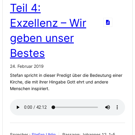
Teil 4:
Exzellenz – Wir
geben unser
Bestes
24. Februar 2019
Stefan spricht in dieser Predigt über die Bedeutung einer
Kirche, die mit ihrer Hingabe Gott ehrt und andere
Menschen inspiriert.
Sprecher :
Stefan Uhlig
Passage:
Johannes 12, 1-5