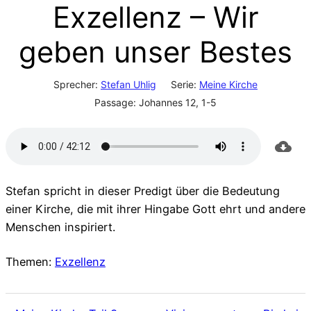
Exzellenz – Wir
geben unser Bestes
Sprecher:
Stefan Uhlig
Serie:
Meine Kirche
Passage:
Johannes 12, 1-5
Stefan spricht in dieser Predigt über die Bedeutung
einer Kirche, die mit ihrer Hingabe Gott ehrt und andere
Menschen inspiriert.
Themen:
Exzellenz