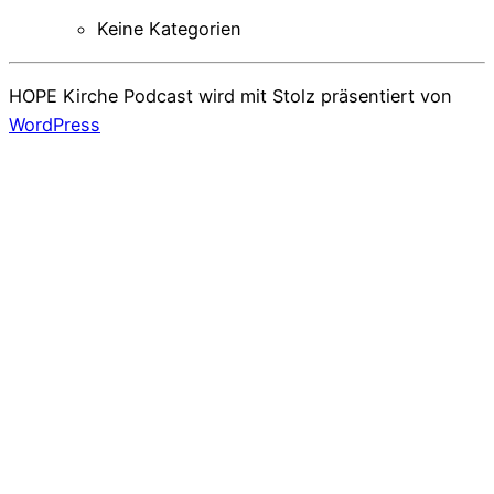
Keine Kategorien
HOPE Kirche Podcast wird mit Stolz präsentiert von
WordPress