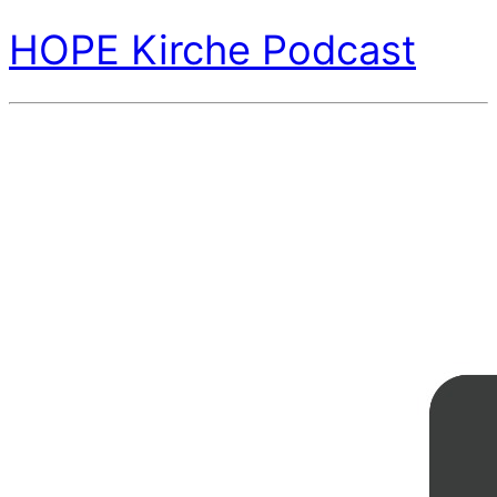
HOPE Kirche Podcast