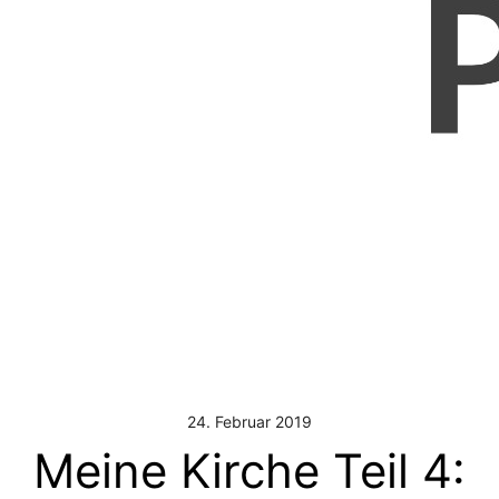
24. Februar 2019
Meine Kirche Teil 4: