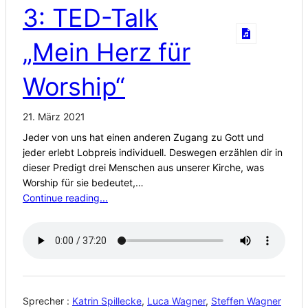
3: TED-Talk
„Mein Herz für
Worship“
21. März 2021
Jeder von uns hat einen anderen Zugang zu Gott und
jeder erlebt Lobpreis individuell. Deswegen erzählen dir in
dieser Predigt drei Menschen aus unserer Kirche, was
Worship für sie bedeutet,…
Continue reading...
Sprecher :
Katrin Spillecke
,
Luca Wagner
,
Steffen Wagner