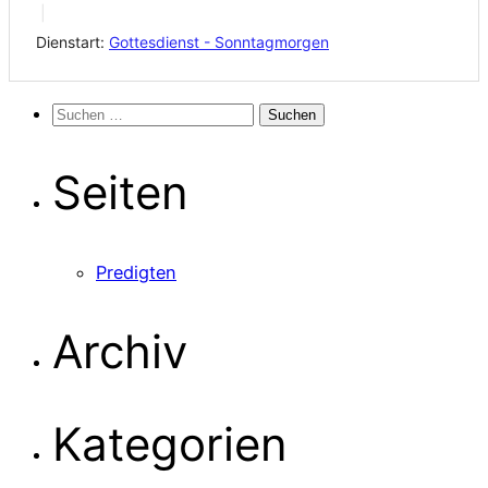
Dienstart:
Gottesdienst - Sonntagmorgen
Suchen
nach:
Seiten
Predigten
Archiv
Kategorien