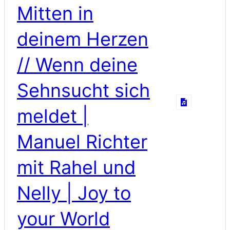
Mitten in
deinem Herzen
// Wenn deine
Sehnsucht sich
meldet |
Manuel Richter
mit Rahel und
Nelly | Joy to
your World