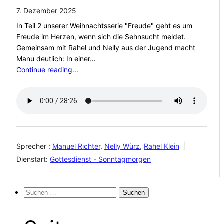
7. Dezember 2025
In Teil 2 unserer Weihnachtsserie "Freude" geht es um
Freude im Herzen, wenn sich die Sehnsucht meldet.
Gemeinsam mit Rahel und Nelly aus der Jugend macht
Manu deutlich: In einer…
Continue reading...
Sprecher :
Manuel Richter
,
Nelly Würz
,
Rahel Klein
Dienstart:
Gottesdienst - Sonntagmorgen
Suchen
nach: