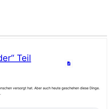
er“ Teil
Menschen versorgt hat. Aber auch heute geschehen diese Dinge.
…