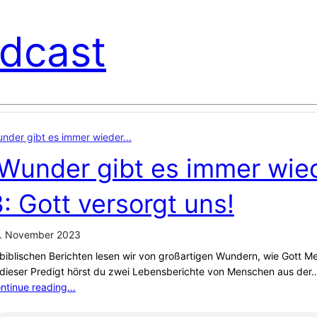
dcast
nder gibt es immer wieder...
„Wunder gibt es immer wied
: Gott versorgt uns!
. November 2023
 biblischen Berichten lesen wir von großartigen Wundern, wie Gott 
 dieser Predigt hörst du zwei Lebensberichte von Menschen aus der
ntinue reading...