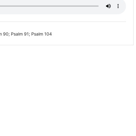
m 90; Psalm 91; Psalm 104