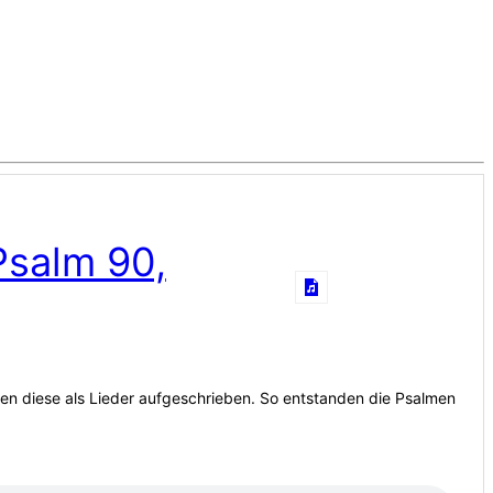
Psalm 90,
 diese als Lieder aufgeschrieben. So entstanden die Psalmen