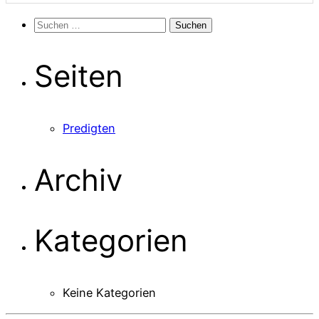
Suchen
nach:
Seiten
Predigten
Archiv
Kategorien
Keine Kategorien