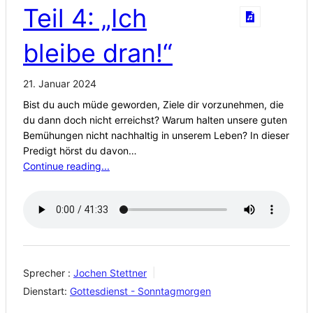
Teil 4: „Ich
bleibe dran!“
21. Januar 2024
Bist du auch müde geworden, Ziele dir vorzunehmen, die
du dann doch nicht erreichst? Warum halten unsere guten
Bemühungen nicht nachhaltig in unserem Leben? In dieser
Predigt hörst du davon…
Continue reading...
Sprecher :
Jochen Stettner
Dienstart:
Gottesdienst - Sonntagmorgen