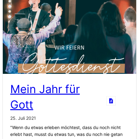
Mein Jahr für
Gott
25. Juli 2021
"Wenn du etwas erleben möchtest, dass du noch nicht
erlebt hast, musst du etwas tun, was du noch nie getan