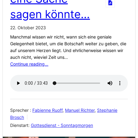
sagen könnte…
22. Oktober 2023
Manchmal wissen wir nicht, wann sich eine geniale
Gelegenheit bietet, um die Botschaft weiter zu geben, die
auf unserem Herzen liegt. Und ehrlicherweise wissen wir
auch nicht, wieviel Zeit uns…
Continue reading...
Sprecher :
Fabienne Ruoff
,
Manuel Richter
,
Stephanie
Brosch
Dienstart:
Gottesdienst - Sonntagmorgen