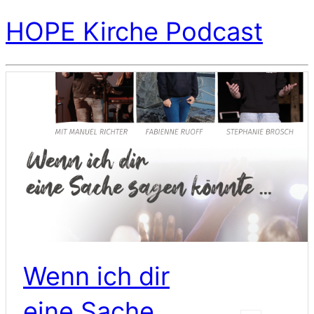
HOPE Kirche Podcast
Wenn ich dir
eine Sache