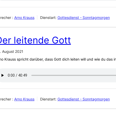
recher :
Arno Krauss
Dienstart:
Gottesdienst - Sonntagmorgen
er leitende Gott
. August 2021
no Krauss spricht darüber, dass Gott dich leiten will und wie du das
recher :
Arno Krauss
Dienstart:
Gottesdienst - Sonntagmorgen