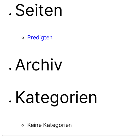
Seiten
Predigten
Archiv
Kategorien
Keine Kategorien