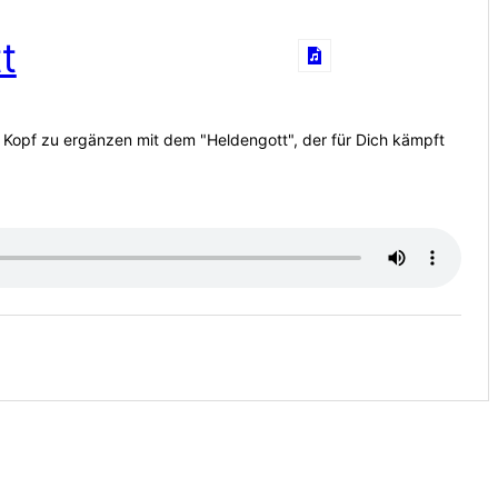
t
em Kopf zu ergänzen mit dem "Heldengott", der für Dich kämpft