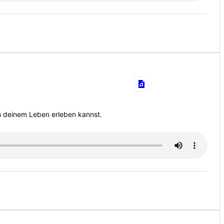
 in deinem Leben erleben kannst.