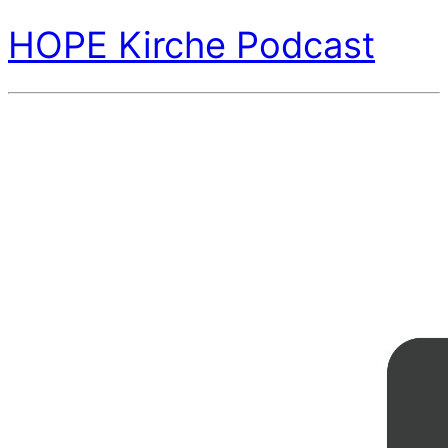
HOPE Kirche Podcast