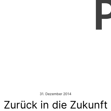
31. Dezember 2014
Zurück in die Zukunft