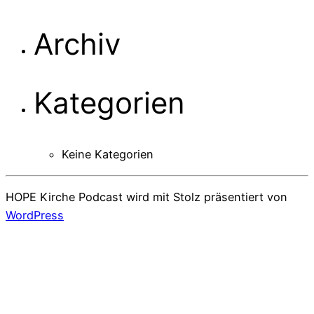
Archiv
Kategorien
Keine Kategorien
HOPE Kirche Podcast wird mit Stolz präsentiert von
WordPress