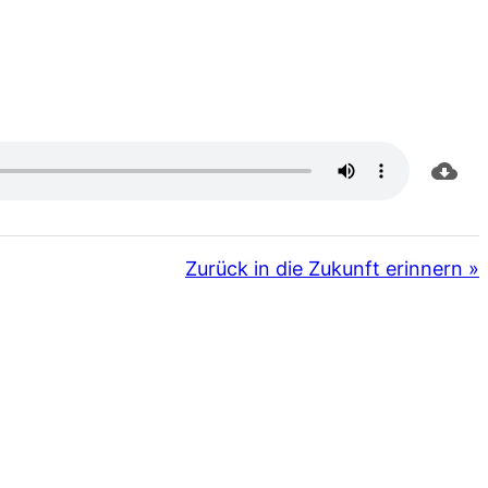
Zurück in die Zukunft erinnern »