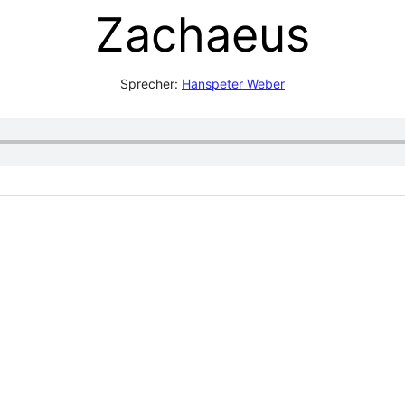
Zachaeus
Sprecher:
Hanspeter Weber