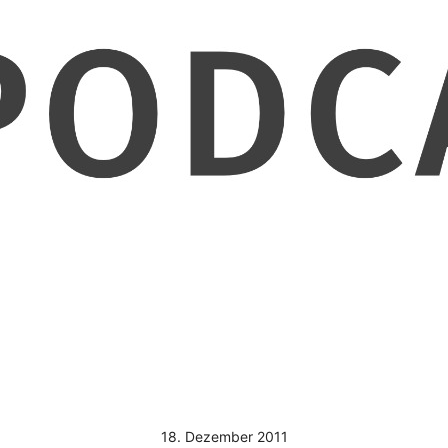
18. Dezember 2011