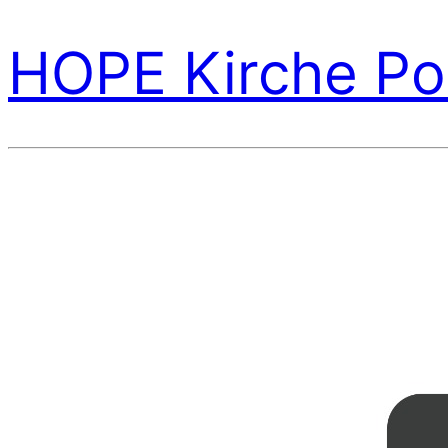
HOPE Kirche Po