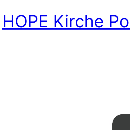
HOPE Kirche Po