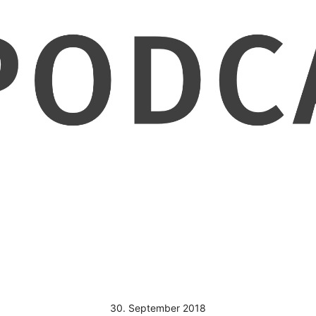
30. September 2018