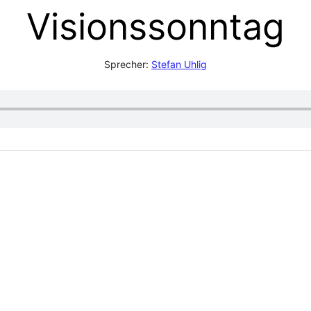
Visionssonntag
Sprecher:
Stefan Uhlig