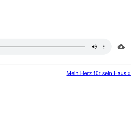
Mein Herz für sein Haus »