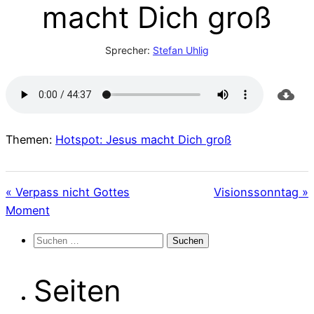
macht Dich groß
Sprecher:
Stefan Uhlig
Themen:
Hotspot: Jesus macht Dich groß
« Verpass nicht Gottes
Visionssonntag »
Moment
Suchen
nach:
Seiten