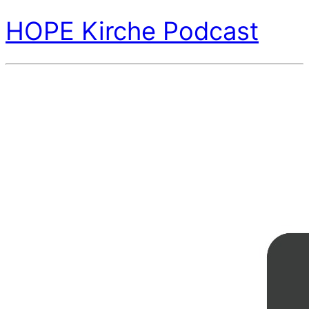
HOPE Kirche Podcast