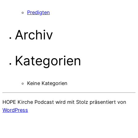
Predigten
Archiv
Kategorien
Keine Kategorien
HOPE Kirche Podcast wird mit Stolz präsentiert von
WordPress