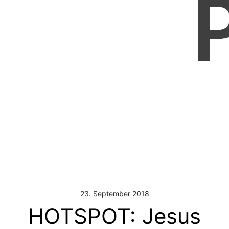
23. September 2018
HOTSPOT: Jesus