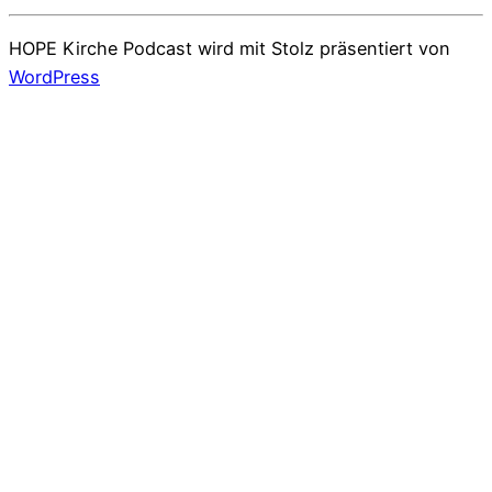
HOPE Kirche Podcast wird mit Stolz präsentiert von
WordPress