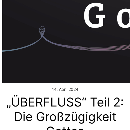
14. April 2024
„ÜBERFLUSS“ Teil 2:
Die Großzügigkeit