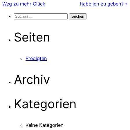
Weg zu mehr Glück
habe ich zu geben? »
Suchen
nach:
Seiten
Predigten
Archiv
Kategorien
Keine Kategorien