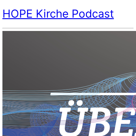
HOPE Kirche Podcast