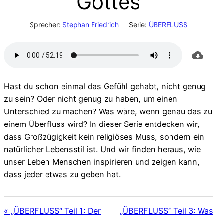
Gottes
Sprecher:
Stephan Friedrich
Serie:
ÜBERFLUSS
Hast du schon einmal das Gefühl gehabt, nicht genug
zu sein? Oder nicht genug zu haben, um einen
Unterschied zu machen? Was wäre, wenn genau das zu
einem Überfluss wird? In dieser Serie entdecken wir,
dass Großzügigkeit kein religiöses Muss, sondern ein
natürlicher Lebensstil ist. Und wir finden heraus, wie
unser Leben Menschen inspirieren und zeigen kann,
dass jeder etwas zu geben hat.
« „ÜBERFLUSS“ Teil 1: Der
„ÜBERFLUSS“ Teil 3: Was