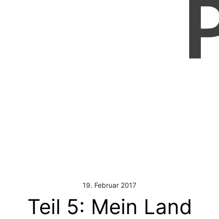
19. Februar 2017
Teil 5: Mein Land