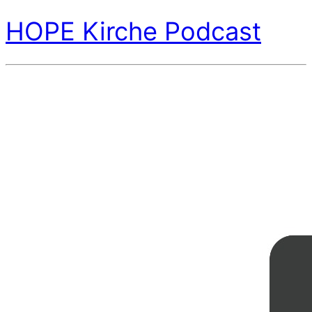
HOPE Kirche Podcast