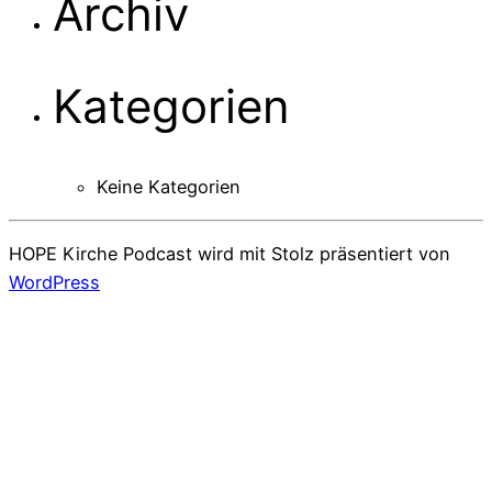
Archiv
Kategorien
Keine Kategorien
HOPE Kirche Podcast wird mit Stolz präsentiert von
WordPress