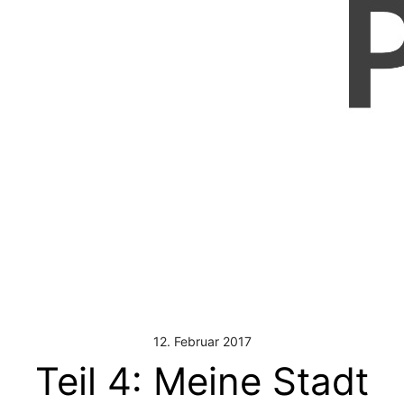
12. Februar 2017
Teil 4: Meine Stadt