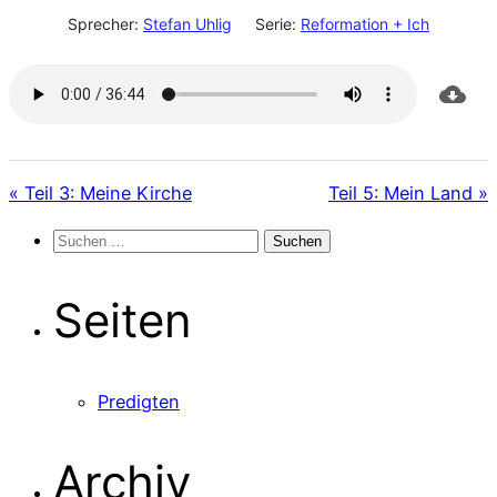
Sprecher:
Stefan Uhlig
Serie:
Reformation + Ich
« Teil 3: Meine Kirche
Teil 5: Mein Land »
Suchen
nach:
Seiten
Predigten
Archiv