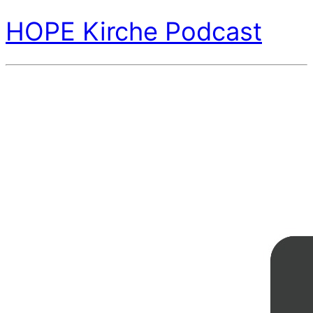
HOPE Kirche Podcast