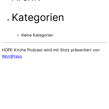
Kategorien
Keine Kategorien
HOPE Kirche Podcast wird mit Stolz präsentiert von
WordPress