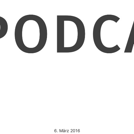
6. März 2016