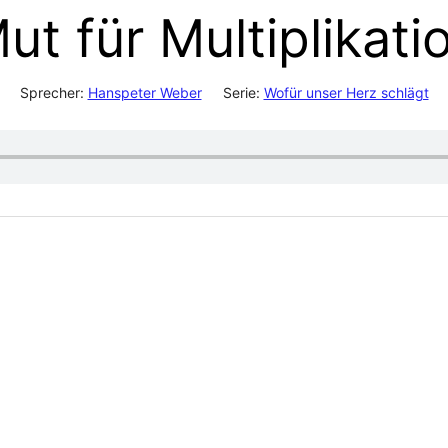
ut für Multiplikati
Sprecher:
Hanspeter Weber
Serie:
Wofür unser Herz schlägt