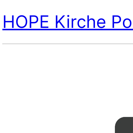
HOPE Kirche Po