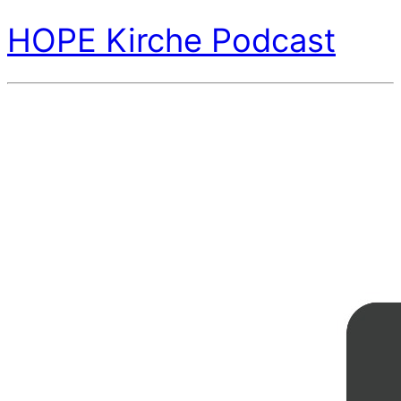
HOPE Kirche Podcast