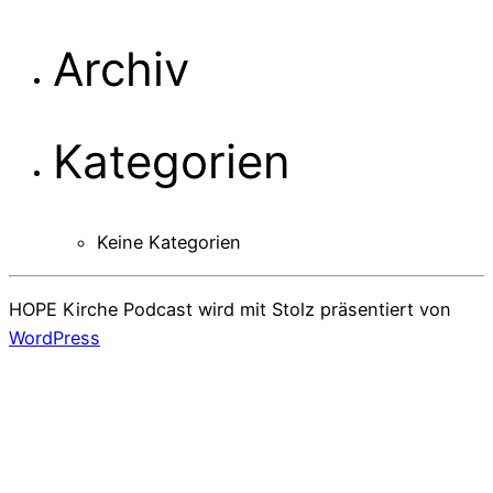
Archiv
Kategorien
Keine Kategorien
HOPE Kirche Podcast wird mit Stolz präsentiert von
WordPress