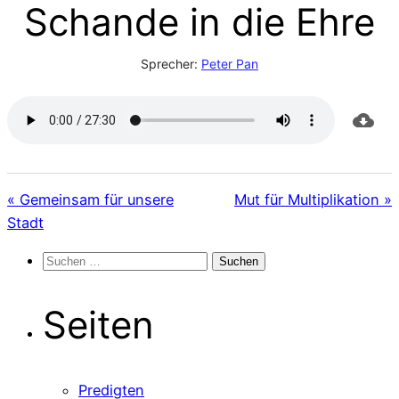
Schande in die Ehre
Sprecher:
Peter Pan
« Gemeinsam für unsere
Mut für Multiplikation »
Stadt
Suchen
nach:
Seiten
Predigten