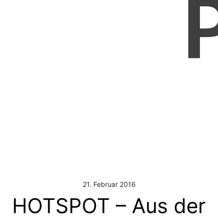
21. Februar 2016
HOTSPOT – Aus der